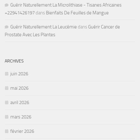
Guérir Naturellement La Microlithiase - Tisanes Africaines
+22941426197
dans
Bienfaits De Feuilles de Mangue
Guérir Naturellement La Leucémie
dans
Guérir Cancer de
Prostate Avec Les Plantes
ARCHIVES
juin 2026
mai 2026
avril 2026
mars 2026
février 2026