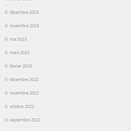
décembre 2023
novembre 2023
mai 2023
mars 2023
février 2023
décembre 2022
novembre 2022
octobre 2022
septembre 2022