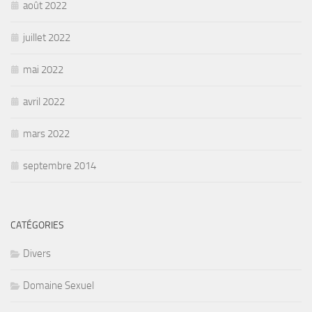
août 2022
juillet 2022
mai 2022
avril 2022
mars 2022
septembre 2014
CATÉGORIES
Divers
Domaine Sexuel