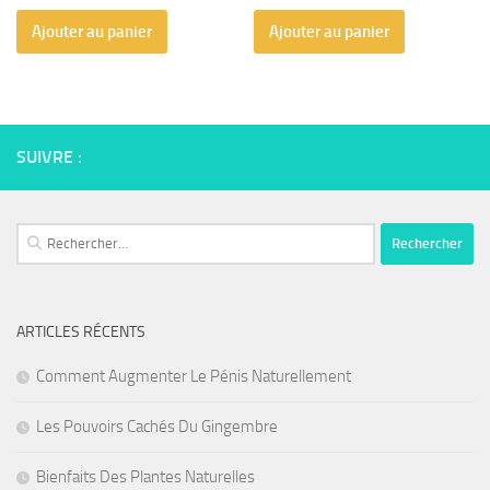
Ajouter au panier
Ajouter au panier
SUIVRE :
Rechercher :
ARTICLES RÉCENTS
Comment Augmenter Le Pénis Naturellement
Les Pouvoirs Cachés Du Gingembre
Bienfaits Des Plantes Naturelles