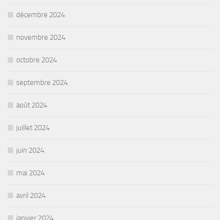
décembre 2024
novembre 2024
octobre 2024
septembre 2024
août 2024
juillet 2024
juin 2024
mai 2024
avril 2024
janvier 2024