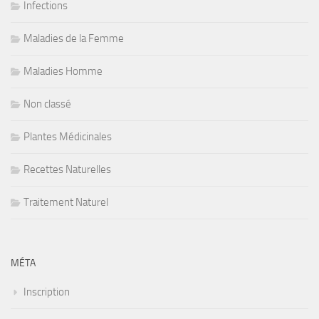
Infections
Maladies de la Femme
Maladies Homme
Non classé
Plantes Médicinales
Recettes Naturelles
Traitement Naturel
MÉTA
Inscription