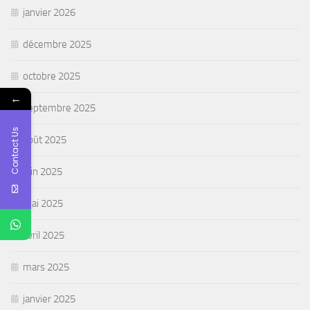
janvier 2026
décembre 2025
octobre 2025
←
septembre 2025
Contact Us
août 2025
juin 2025
mai 2025
avril 2025
mars 2025
janvier 2025