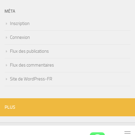
MÉTA
Inscription
Connexion
Flux des publications
Flux des commentaires
Site de WordPress-FR
PLUS