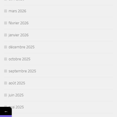
mars 2026
février 2026
janvier 2026
décembre 2025
octobre 2025
septembre 2025
août 2025
juin 2025
mai 2025
←