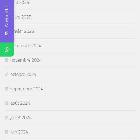
avril 2025
Contact Us
mars 2025
janvier 2025
décembre 2024
novembre 2024
octobre 2024
septembre 2024
août 2024
juillet 2024
juin 2024