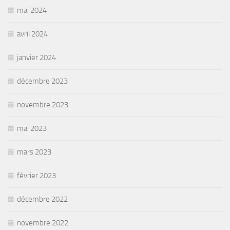
mai 2024
avril 2024
janvier 2024
décembre 2023
novembre 2023
mai 2023
mars 2023
février 2023
décembre 2022
novembre 2022