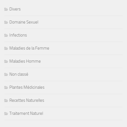
Divers
Domaine Sexuel
Infections
Maladies de la Femme
Maladies Homme
Non classé
Plantes Médicinales
Recettes Naturelles
Traitement Naturel