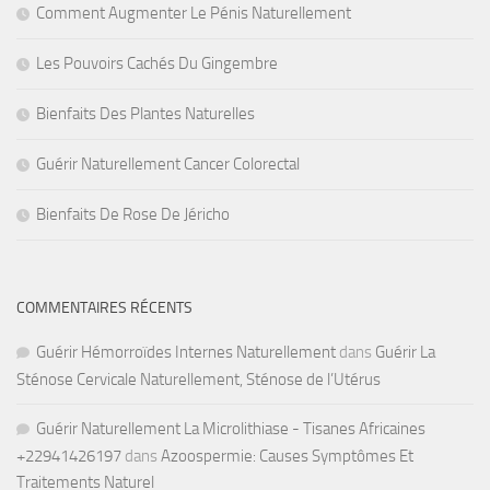
Comment Augmenter Le Pénis Naturellement
Les Pouvoirs Cachés Du Gingembre
Bienfaits Des Plantes Naturelles
Guérir Naturellement Cancer Colorectal
Bienfaits De Rose De Jéricho
COMMENTAIRES RÉCENTS
Guérir Hémorroïdes Internes Naturellement
dans
Guérir La
Sténose Cervicale Naturellement, Sténose de l’Utérus
Guérir Naturellement La Microlithiase - Tisanes Africaines
+22941426197
dans
Azoospermie: Causes Symptômes Et
Traitements Naturel