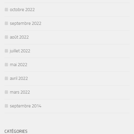
octobre 2022
septembre 2022
août 2022
juillet 2022
mai 2022
avril 2022
mars 2022
septembre 2014
CATÉGORIES