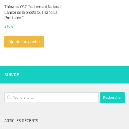
Thérapie 057: Traitement Naturel
Cancer de la prostate, Tisane La
Prostatex C
310
€
Ajouter au panier
SUIVRE :
Rechercher :
ARTICLES RÉCENTS