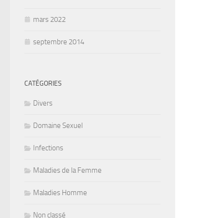
mars 2022
septembre 2014
CATÉGORIES
Divers
Domaine Sexuel
Infections
Maladies de la Femme
Maladies Homme
Non classé