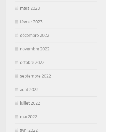
mars 2023
février 2023
décembre 2022
novembre 2022
octobre 2022
septembre 2022
août 2022
juillet 2022
mai 2022
avril 2022