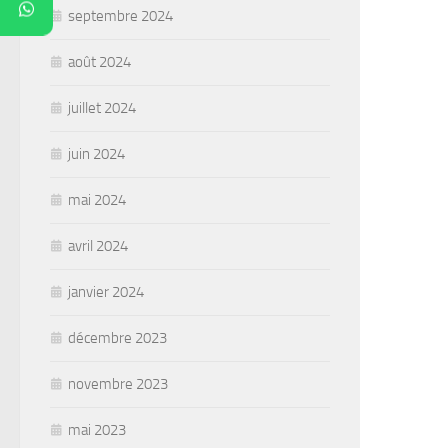
septembre 2024
août 2024
juillet 2024
juin 2024
mai 2024
avril 2024
janvier 2024
décembre 2023
novembre 2023
mai 2023