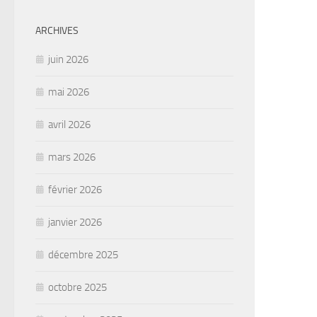
ARCHIVES
juin 2026
mai 2026
avril 2026
mars 2026
février 2026
janvier 2026
décembre 2025
octobre 2025