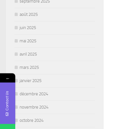
septembre 2025
août 2025
juin 2025
mai 2025
avril 2025
mars 2025
←
janvier 2025
Contact Us
décembre 2024
novembre 2024
octobre 2024