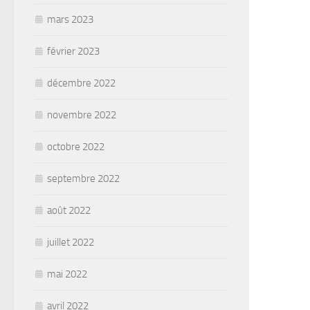
mars 2023
février 2023
décembre 2022
novembre 2022
octobre 2022
septembre 2022
août 2022
juillet 2022
mai 2022
avril 2022