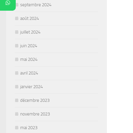
septembre 2024
août 2024
juillet 2024
juin 2024
mai 2024
avril 2024
janvier 2024
décembre 2023
novembre 2023
mai 2023