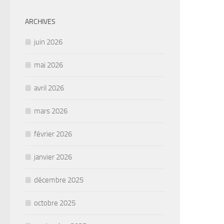
ARCHIVES
juin 2026
mai 2026
avril 2026
mars 2026
février 2026
janvier 2026
décembre 2025
octobre 2025