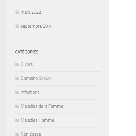
mars 2022
septembre 2014
CATÉGORIES
Divers
Domaine Sexuel
Infections
Maladies de la Femme
Maladies Homme
Non classé