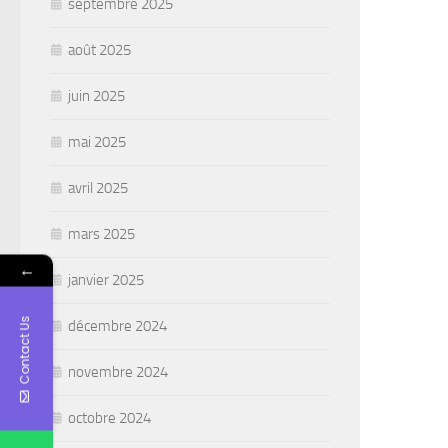
septembre 2025
août 2025
juin 2025
mai 2025
avril 2025
mars 2025
←
janvier 2025
Contact Us
décembre 2024
novembre 2024
octobre 2024