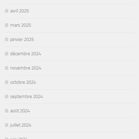
avril 2025
mars 2025
janvier 2025
décembre 2024
novembre 2024
octobre 2024
septembre 2024
août 2024
juillet 2024