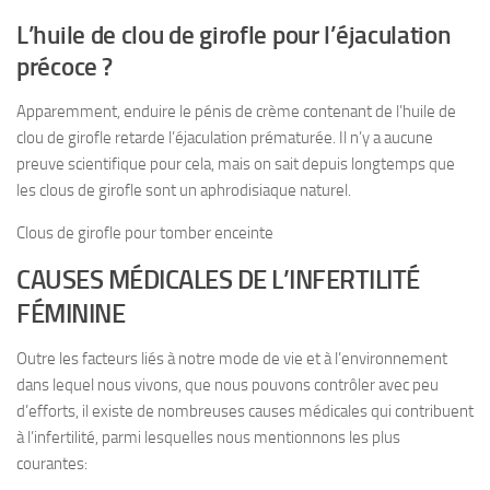
L’huile de clou de girofle pour l’éjaculation
précoce ?
Apparemment, enduire le pénis de crème contenant de l’huile de
clou de girofle retarde l’éjaculation prématurée. Il n’y a aucune
preuve scientifique pour cela, mais on sait depuis longtemps que
les clous de girofle sont un aphrodisiaque naturel.
Clous de girofle pour tomber enceinte
CAUSES MÉDICALES DE L’INFERTILITÉ
FÉMININE
Outre les facteurs liés à notre mode de vie et à l’environnement
dans lequel nous vivons, que nous pouvons contrôler avec peu
d’efforts, il existe de nombreuses causes médicales qui contribuent
à l’infertilité, parmi lesquelles nous mentionnons les plus
courantes: