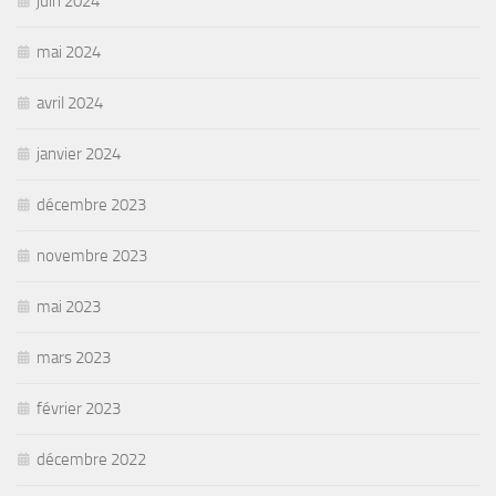
juin 2024
mai 2024
avril 2024
janvier 2024
décembre 2023
novembre 2023
mai 2023
mars 2023
février 2023
décembre 2022