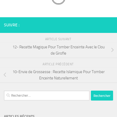
SUIVRE :
ARTICLE SUIVANT
12- Recette Magique Pour Tomber Enceinte Avec le Clou
de Girofle
ARTICLE PRÉCÉDENT
10-Envie de Grossesse : Recette Islamique Pour Tomber
Enceinte Naturellement
Rechercher :
ARTICLES RÉCENTS