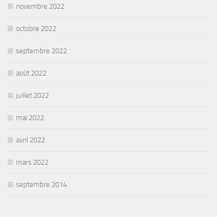
novembre 2022
octobre 2022
septembre 2022
août 2022
juillet 2022
mai 2022
avril 2022
mars 2022
septembre 2014