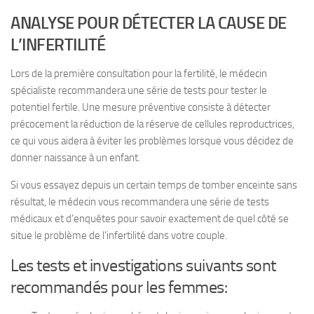
ANALYSE POUR DÉTECTER LA CAUSE DE
L’INFERTILITÉ
Lors de la première consultation pour la fertilité, le médecin
spécialiste recommandera une série de tests pour tester le
potentiel fertile. Une mesure préventive consiste à détecter
précocement la réduction de la réserve de cellules reproductrices,
ce qui vous aidera à éviter les problèmes lorsque vous décidez de
donner naissance à un enfant.
Si vous essayez depuis un certain temps de tomber enceinte sans
résultat, le médecin vous recommandera une série de tests
médicaux et d’enquêtes pour savoir exactement de quel côté se
situe le problème de l’infertilité dans votre couple.
Les tests et investigations suivants sont
recommandés pour les femmes: