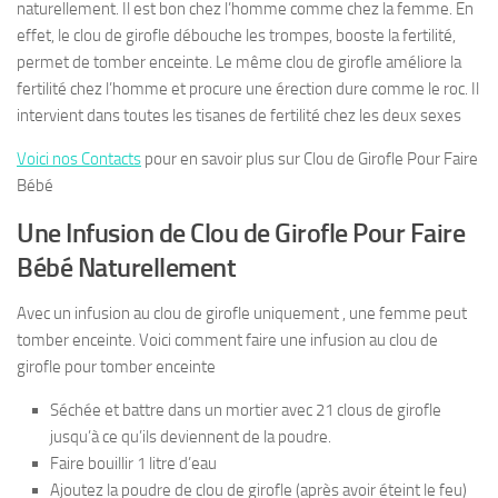
naturellement. Il est bon chez l’homme comme chez la femme. En
effet, le clou de girofle débouche les trompes, booste la fertilité,
permet de tomber enceinte. Le même clou de girofle améliore la
fertilité chez l’homme et procure une érection dure comme le roc. Il
intervient dans toutes les tisanes de fertilité chez les deux sexes
Voici nos Contacts
pour en savoir plus sur Clou de Girofle Pour Faire
Bébé
Une Infusion de Clou de Girofle Pour Faire
Bébé Naturellement
Avec un infusion au clou de girofle uniquement , une femme peut
tomber enceinte. Voici comment faire une infusion au clou de
girofle pour tomber enceinte
Séchée et battre dans un mortier avec 21 clous de girofle
jusqu’à ce qu’ils deviennent de la poudre.
Faire bouillir 1 litre d’eau
Ajoutez la poudre de clou de girofle (après avoir éteint le feu)