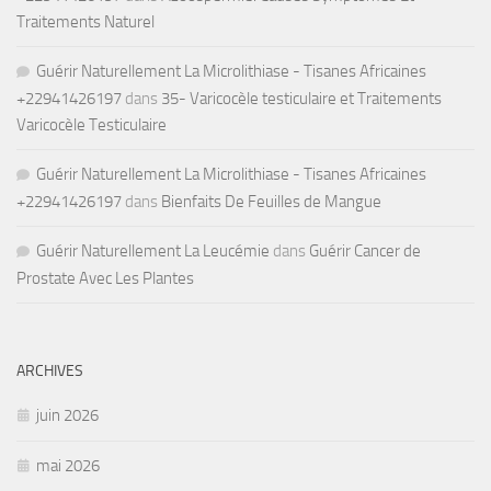
Traitements Naturel
Guérir Naturellement La Microlithiase - Tisanes Africaines
+22941426197
dans
35- Varicocèle testiculaire et Traitements
Varicocèle Testiculaire
Guérir Naturellement La Microlithiase - Tisanes Africaines
+22941426197
dans
Bienfaits De Feuilles de Mangue
Guérir Naturellement La Leucémie
dans
Guérir Cancer de
Prostate Avec Les Plantes
ARCHIVES
juin 2026
mai 2026