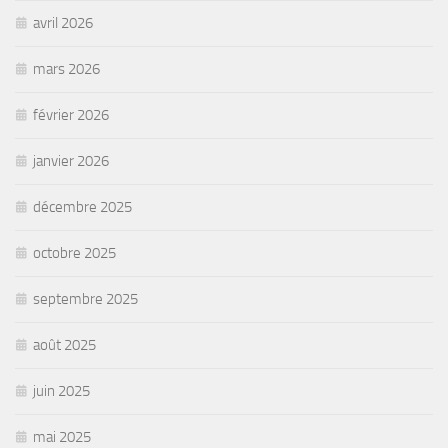
avril 2026
mars 2026
février 2026
janvier 2026
décembre 2025
octobre 2025
septembre 2025
août 2025
juin 2025
mai 2025