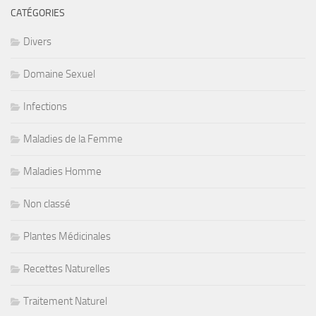
CATÉGORIES
Divers
Domaine Sexuel
Infections
Maladies de la Femme
Maladies Homme
Non classé
Plantes Médicinales
Recettes Naturelles
Traitement Naturel