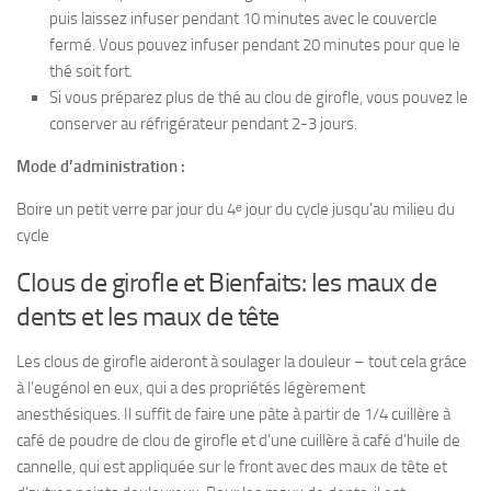
puis laissez infuser pendant 10 minutes avec le couvercle
fermé. Vous pouvez infuser pendant 20 minutes pour que le
thé soit fort.
Si vous préparez plus de thé au clou de girofle, vous pouvez le
conserver au réfrigérateur pendant 2-3 jours.
Mode d’administration :
Boire un petit verre par jour du 4ᵉ jour du cycle jusqu’au milieu du
cycle
Clous de girofle et Bienfaits: les maux de
dents et les maux de tête
Les clous de girofle aideront à soulager la douleur – tout cela grâce
à l’eugénol en eux, qui a des propriétés légèrement
anesthésiques. Il suffit de faire une pâte à partir de 1/4 cuillère à
café de poudre de clou de girofle et d’une cuillère à café d’huile de
cannelle, qui est appliquée sur le front avec des maux de tête et