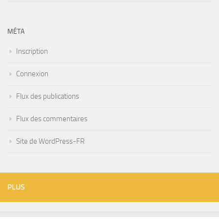
MÉTA
Inscription
Connexion
Flux des publications
Flux des commentaires
Site de WordPress-FR
PLUS