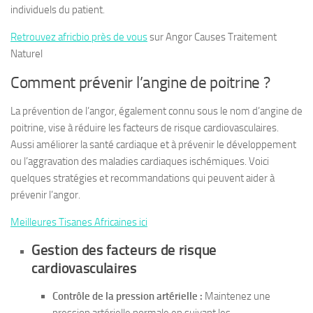
individuels du patient.
Retrouvez africbio près de vous
sur Angor Causes Traitement
Naturel
Comment prévenir l’angine de poitrine ?
La prévention de l’angor, également connu sous le nom d’angine de
poitrine, vise à réduire les facteurs de risque cardiovasculaires.
Aussi améliorer la santé cardiaque et à prévenir le développement
ou l’aggravation des maladies cardiaques ischémiques. Voici
quelques stratégies et recommandations qui peuvent aider à
prévenir l’angor.
Meilleures Tisanes Africaines ici
Gestion des facteurs de risque
cardiovasculaires
Contrôle de la pression artérielle :
Maintenez une