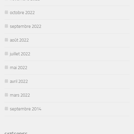
octobre 2022
septembre 2022
août 2022
juillet 2022
mai 2022
avril 2022
mars 2022
septembre 2014