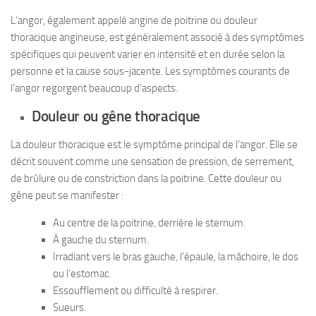
L’angor, également appelé angine de poitrine ou douleur
thoracique angineuse, est généralement associé à des symptômes
spécifiques qui peuvent varier en intensité et en durée selon la
personne et la cause sous-jacente. Les symptômes courants de
l’angor regorgent beaucoup d’aspects.
Douleur ou gêne thoracique
La douleur thoracique est le symptôme principal de l’angor. Elle se
décrit souvent comme une sensation de pression, de serrement,
de brûlure ou de constriction dans la poitrine. Cette douleur ou
gêne peut se manifester :
Au centre de la poitrine, derrière le sternum.
À gauche du sternum.
Irradiant vers le bras gauche, l’épaule, la mâchoire, le dos
ou l’estomac.
Essoufflement ou difficulté à respirer.
Sueurs.