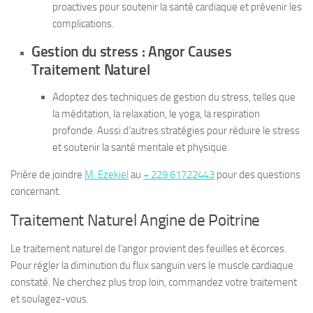
proactives pour soutenir la santé cardiaque et prévenir les
complications.
Gestion du stress : Angor Causes
Traitement Naturel
Adoptez des techniques de gestion du stress, telles que
la méditation, la relaxation, le yoga, la respiration
profonde. Aussi d’autres stratégies pour réduire le stress
et soutenir la santé mentale et physique.
Prière de joindre
M. Ezekiel
au
+ 229 61722443
pour des questions
concernant.
Traitement Naturel Angine de Poitrine
Le traitement naturel de l’angor provient des feuilles et écorces.
Pour régler la diminution du flux sanguin vers le muscle cardiaque
constaté. Ne cherchez plus trop loin, commandez votre traitement
et soulagez-vous.