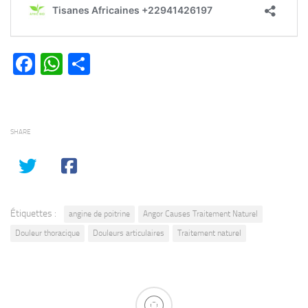
Facebook
WhatsApp
Partager
SHARE
Étiquettes :
angine de poitrine
Angor Causes Traitement Naturel
Douleur thoracique
Douleurs articulaires
Traitement naturel