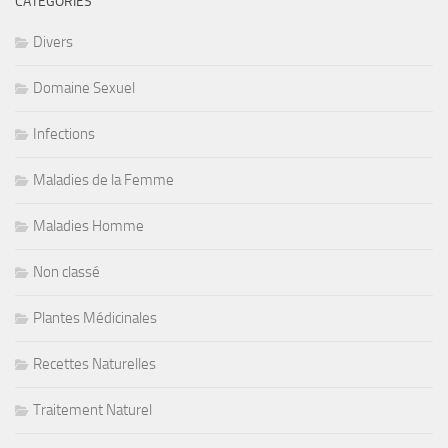
CATÉGORIES
Divers
Domaine Sexuel
Infections
Maladies de la Femme
Maladies Homme
Non classé
Plantes Médicinales
Recettes Naturelles
Traitement Naturel