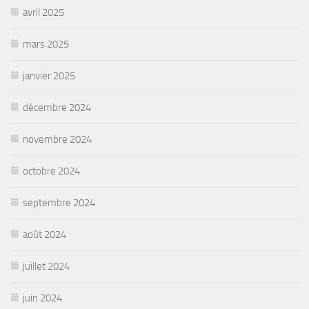
avril 2025
mars 2025
janvier 2025
décembre 2024
novembre 2024
octobre 2024
septembre 2024
août 2024
juillet 2024
juin 2024