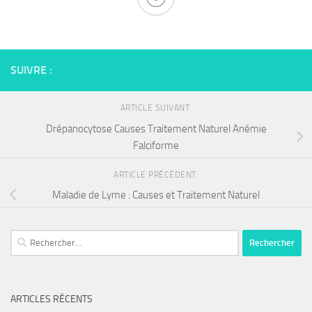
SUIVRE :
ARTICLE SUIVANT
Drépanocytose Causes Traitement Naturel Anémie
Falciforme
ARTICLE PRÉCÉDENT
Maladie de Lyme : Causes et Traitement Naturel
Rechercher :
ARTICLES RÉCENTS