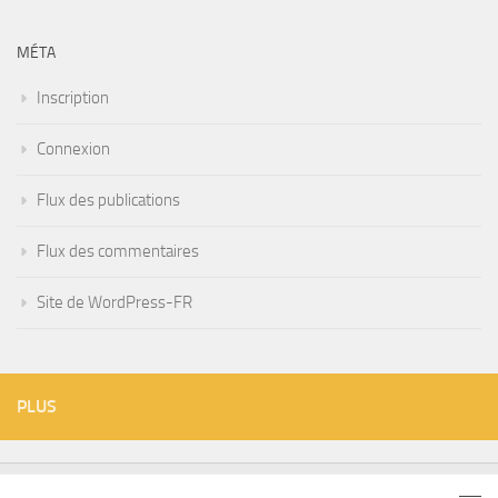
MÉTA
Inscription
Connexion
Flux des publications
Flux des commentaires
Site de WordPress-FR
PLUS