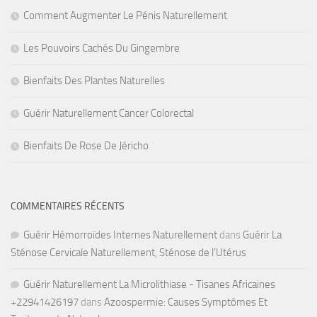
Comment Augmenter Le Pénis Naturellement
Les Pouvoirs Cachés Du Gingembre
Bienfaits Des Plantes Naturelles
Guérir Naturellement Cancer Colorectal
Bienfaits De Rose De Jéricho
COMMENTAIRES RÉCENTS
Guérir Hémorroïdes Internes Naturellement
dans
Guérir La
Sténose Cervicale Naturellement, Sténose de l’Utérus
Guérir Naturellement La Microlithiase - Tisanes Africaines
+22941426197
dans
Azoospermie: Causes Symptômes Et