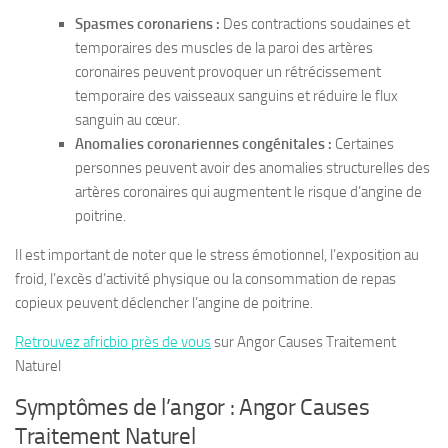
Spasmes coronariens :
Des contractions soudaines et
temporaires des muscles de la paroi des artères
coronaires peuvent provoquer un rétrécissement
temporaire des vaisseaux sanguins et réduire le flux
sanguin au cœur.
Anomalies coronariennes congénitales :
Certaines
personnes peuvent avoir des anomalies structurelles des
artères coronaires qui augmentent le risque d’angine de
poitrine.
Il est important de noter que le stress émotionnel, l’exposition au
froid, l’excès d’activité physique ou la consommation de repas
copieux peuvent déclencher l’angine de poitrine.
Retrouvez africbio près de vous
sur Angor Causes Traitement
Naturel
Symptômes de l’angor : Angor Causes
Traitement Naturel