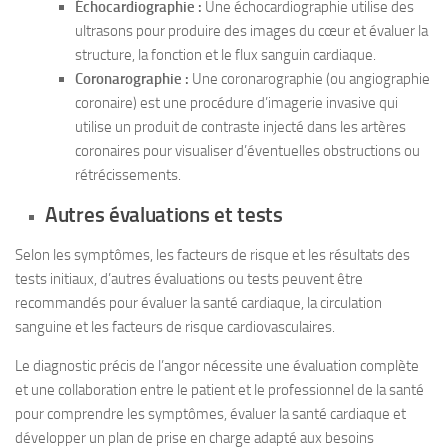
Échocardiographie :
Une échocardiographie utilise des
ultrasons pour produire des images du cœur et évaluer la
structure, la fonction et le flux sanguin cardiaque.
Coronarographie :
Une coronarographie (ou angiographie
coronaire) est une procédure d’imagerie invasive qui
utilise un produit de contraste injecté dans les artères
coronaires pour visualiser d’éventuelles obstructions ou
rétrécissements.
Autres évaluations et tests
Selon les symptômes, les facteurs de risque et les résultats des
tests initiaux, d’autres évaluations ou tests peuvent être
recommandés pour évaluer la santé cardiaque, la circulation
sanguine et les facteurs de risque cardiovasculaires.
Le diagnostic précis de l’angor nécessite une évaluation complète
et une collaboration entre le patient et le professionnel de la santé
pour comprendre les symptômes, évaluer la santé cardiaque et
développer un plan de prise en charge adapté aux besoins