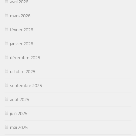
avril 2026
mars 2026
février 2026
janvier 2026
décembre 2025
octobre 2025
septembre 2025
août 2025
juin 2025
mai 2025