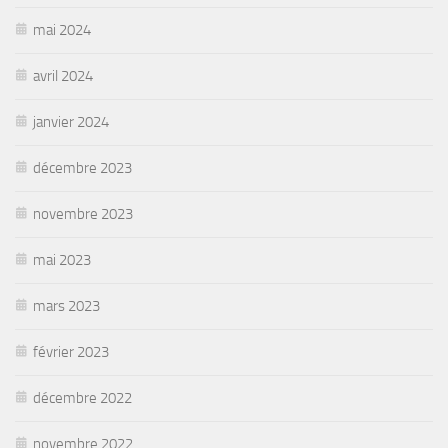
mai 2024
avril 2024
janvier 2024
décembre 2023
novembre 2023
mai 2023
mars 2023
février 2023
décembre 2022
novembre 2022