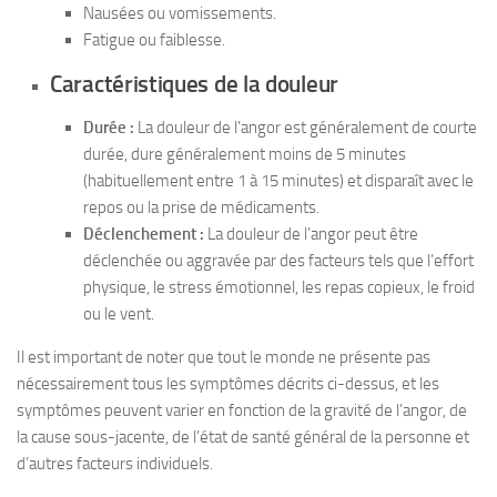
Nausées ou vomissements.
Fatigue ou faiblesse.
Caractéristiques de la douleur
Durée :
La douleur de l’angor est généralement de courte
durée, dure généralement moins de 5 minutes
(habituellement entre 1 à 15 minutes) et disparaît avec le
repos ou la prise de médicaments.
Déclenchement :
La douleur de l’angor peut être
déclenchée ou aggravée par des facteurs tels que l’effort
physique, le stress émotionnel, les repas copieux, le froid
ou le vent.
Il est important de noter que tout le monde ne présente pas
nécessairement tous les symptômes décrits ci-dessus, et les
symptômes peuvent varier en fonction de la gravité de l’angor, de
la cause sous-jacente, de l’état de santé général de la personne et
d’autres facteurs individuels.