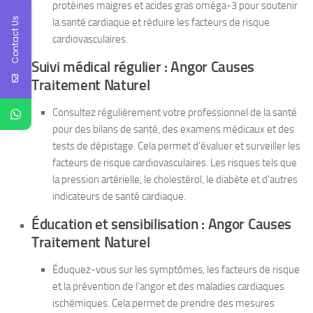
protéines maigres et acides gras oméga-3 pour soutenir
Contact Us
la santé cardiaque et réduire les facteurs de risque
cardiovasculaires.
Suivi médical régulier : Angor Causes
Traitement Naturel
Consultez régulièrement votre professionnel de la santé
pour des bilans de santé, des examens médicaux et des
tests de dépistage. Cela permet d’évaluer et surveiller les
facteurs de risque cardiovasculaires. Les risques tels que
la pression artérielle, le cholestérol, le diabète et d’autres
indicateurs de santé cardiaque.
Éducation et sensibilisation : Angor Causes
Traitement Naturel
Éduquez-vous sur les symptômes, les facteurs de risque
et la prévention de l’angor et des maladies cardiaques
ischémiques. Cela permet de prendre des mesures