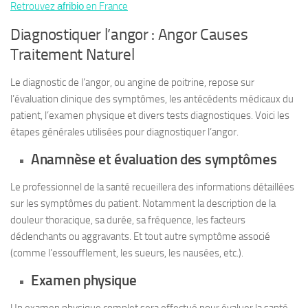
Retrouvez
afribio
en France
Diagnostiquer l’angor : Angor Causes
Traitement Naturel
Le diagnostic de l’angor, ou angine de poitrine, repose sur
l’évaluation clinique des symptômes, les antécédents médicaux du
patient, l’examen physique et divers tests diagnostiques. Voici les
étapes générales utilisées pour diagnostiquer l’angor.
Anamnèse et évaluation des symptômes
Le professionnel de la santé recueillera des informations détaillées
sur les symptômes du patient. Notamment la description de la
douleur thoracique, sa durée, sa fréquence, les facteurs
déclenchants ou aggravants. Et tout autre symptôme associé
(comme l’essoufflement, les sueurs, les nausées, etc.).
Examen physique