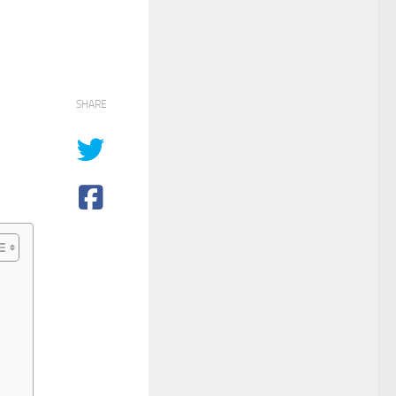
SHARE