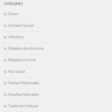
CATÉGORIES
Divers
Domaine Sexuel
Infections
Maladies de la Femme
Maladies Homme
Non classé
Plantes Médicinales
Recettes Naturelles
Traitement Naturel