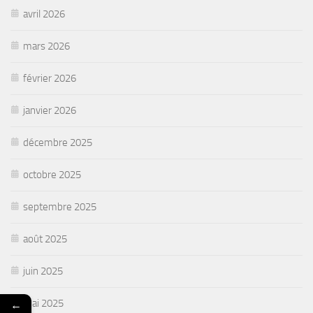
avril 2026
mars 2026
février 2026
janvier 2026
décembre 2025
octobre 2025
septembre 2025
août 2025
juin 2025
←
mai 2025