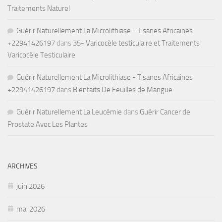
Traitements Naturel
Guérir Naturellement La Microlithiase - Tisanes Africaines
+22941426197
dans
35- Varicocèle testiculaire et Traitements
Varicocèle Testiculaire
Guérir Naturellement La Microlithiase - Tisanes Africaines
+22941426197
dans
Bienfaits De Feuilles de Mangue
Guérir Naturellement La Leucémie
dans
Guérir Cancer de
Prostate Avec Les Plantes
ARCHIVES
juin 2026
mai 2026