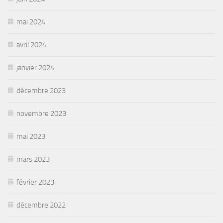
mai 2024
avril 2024
janvier 2024
décembre 2023
novembre 2023
mai 2023
mars 2023
février 2023
décembre 2022