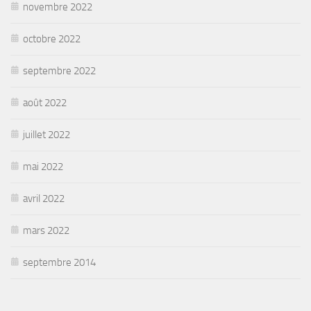
novembre 2022
octobre 2022
septembre 2022
août 2022
juillet 2022
mai 2022
avril 2022
mars 2022
septembre 2014