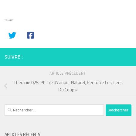
SHARE
SUIVRE :
ARTICLE PRÉCÉDENT
Thérapie 025: Philtre d’Amour Naturel, Renforce Les Liens
Du Couple
Rechercher :
ARTICLES RÉCENTS