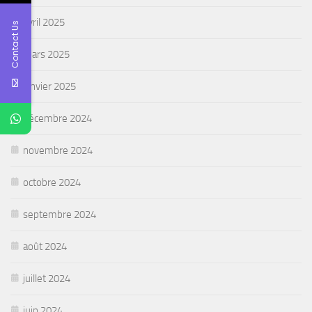
avril 2025
Contact Us
mars 2025
janvier 2025
décembre 2024
novembre 2024
octobre 2024
septembre 2024
août 2024
juillet 2024
juin 2024