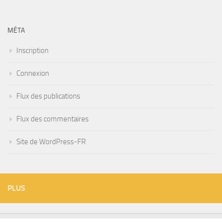
MÉTA
Inscription
Connexion
Flux des publications
Flux des commentaires
Site de WordPress-FR
PLUS