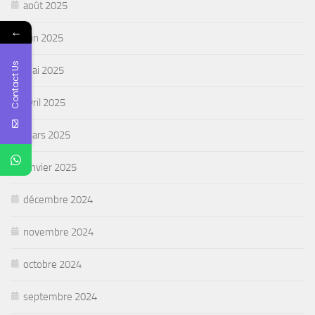
août 2025
←
juin 2025
Contact Us
mai 2025
avril 2025
mars 2025
janvier 2025
décembre 2024
novembre 2024
octobre 2024
septembre 2024