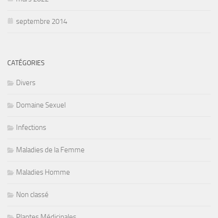
septembre 2014
CATÉGORIES
Divers
Domaine Sexuel
Infections
Maladies de la Femme
Maladies Homme
Non classé
Plantes Médicinales