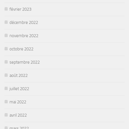
février 2023
décembre 2022
novembre 2022
octobre 2022
septembre 2022
août 2022
juillet 2022
mai 2022
avril 2022
mars 2022