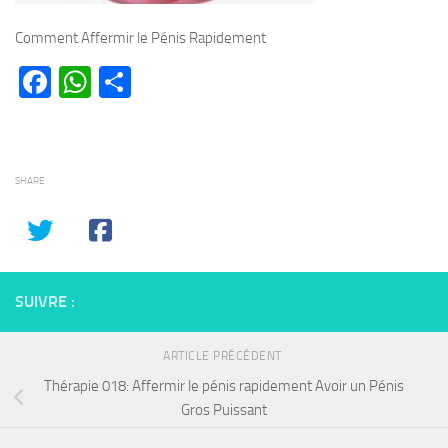
Comment Affermir le Pénis Rapidement
Facebook
WhatsApp
Partager
SHARE
SUIVRE :
ARTICLE PRÉCÉDENT
Thérapie 018: Affermir le pénis rapidement Avoir un Pénis
Gros Puissant