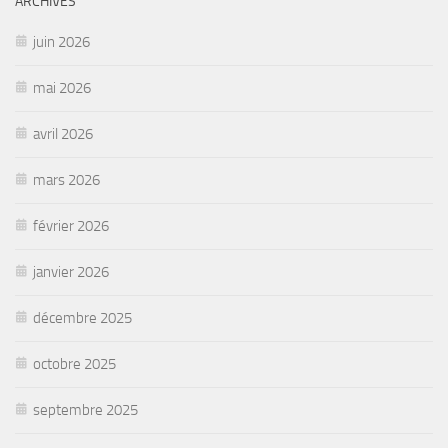
ARCHIVES
juin 2026
mai 2026
avril 2026
mars 2026
février 2026
janvier 2026
décembre 2025
octobre 2025
septembre 2025