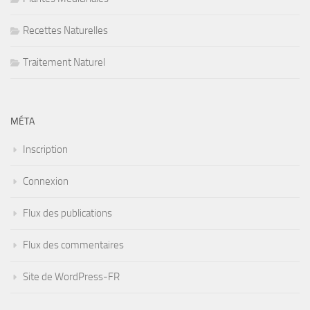
Recettes Naturelles
Traitement Naturel
MÉTA
Inscription
Connexion
Flux des publications
Flux des commentaires
Site de WordPress-FR