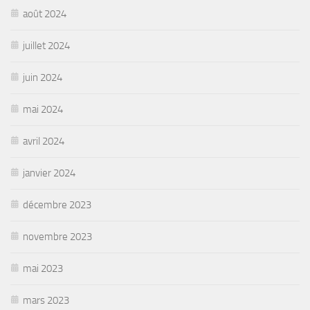
août 2024
juillet 2024
juin 2024
mai 2024
avril 2024
janvier 2024
décembre 2023
novembre 2023
mai 2023
mars 2023