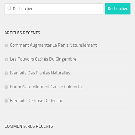
Rechercher :
ARTICLES RÉCENTS
Comment Augmenter Le Pénis Naturellement
Les Pouvoirs Cachés Du Gingembre
Bienfaits Des Plantes Naturelles
Guérir Naturellement Cancer Colorectal
Bienfaits De Rose De Jéricho
COMMENTAIRES RÉCENTS