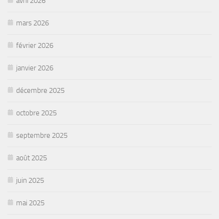
avril 2026
mars 2026
février 2026
janvier 2026
décembre 2025
octobre 2025
septembre 2025
août 2025
juin 2025
mai 2025