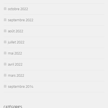
octobre 2022
septembre 2022
août 2022
juillet 2022
mai 2022
avril 2022
mars 2022
septembre 2014
CATÉGORIES