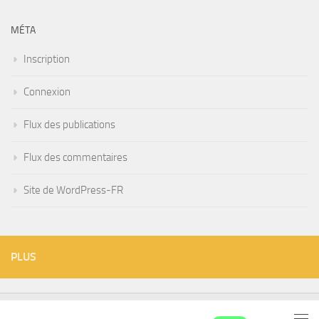
MÉTA
Inscription
Connexion
Flux des publications
Flux des commentaires
Site de WordPress-FR
PLUS