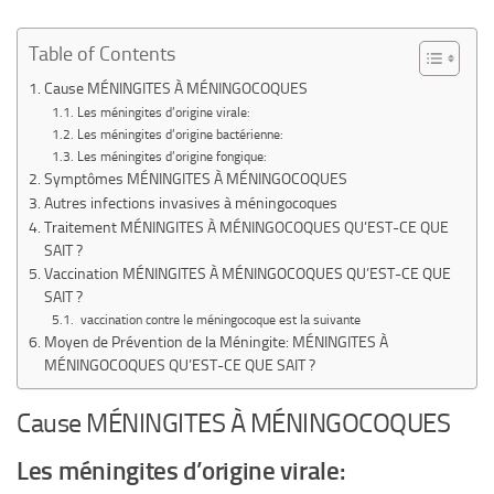
Table of Contents
Cause MÉNINGITES À MÉNINGOCOQUES
Les méningites d’origine virale:
Les méningites d’origine bactérienne:
Les méningites d’origine fongique:
Symptômes MÉNINGITES À MÉNINGOCOQUES
Autres infections invasives à méningocoques
Traitement MÉNINGITES À MÉNINGOCOQUES QU’EST-CE QUE
SAIT ?
Vaccination MÉNINGITES À MÉNINGOCOQUES QU’EST-CE QUE
SAIT ?
vaccination contre le méningocoque est la suivante
Moyen de Prévention de la Méningite: MÉNINGITES À
MÉNINGOCOQUES QU’EST-CE QUE SAIT ?
Cause MÉNINGITES À MÉNINGOCOQUES
Les méningites d’origine virale: