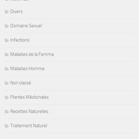
Divers
Domaine Sexuel
Infections
Maladies de la Femme
Maladies Homme
Non classé
Plantes Médicinales
Recettes Naturelles
Traitement Naturel