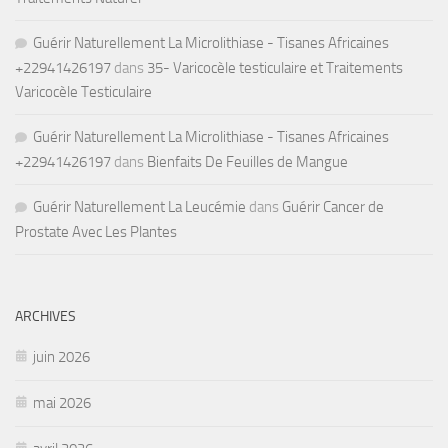
Guérir Naturellement La Microlithiase - Tisanes Africaines
+22941426197
dans
35- Varicocèle testiculaire et Traitements
Varicocèle Testiculaire
Guérir Naturellement La Microlithiase - Tisanes Africaines
+22941426197
dans
Bienfaits De Feuilles de Mangue
Guérir Naturellement La Leucémie
dans
Guérir Cancer de
Prostate Avec Les Plantes
ARCHIVES
juin 2026
mai 2026