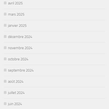
avril 2025
mars 2025
janvier 2025
décembre 2024
novembre 2024
octobre 2024
septembre 2024
août 2024
juillet 2024
juin 2024