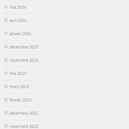
mai 2024
avril 2024
janvier 2024
décembre 2023
novembre 2023
mai 2023
mars 2023
février 2023
décembre 2022
novembre 2022