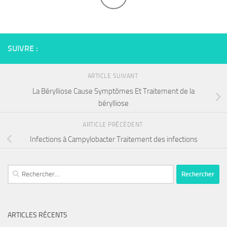
SUIVRE :
ARTICLE SUIVANT
La Bérylliose Cause Symptômes Et Traitement de la
bérylliose
ARTICLE PRÉCÉDENT
Infections à Campylobacter Traitement des infections
Rechercher :
ARTICLES RÉCENTS