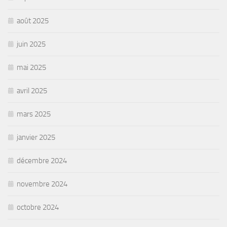
août 2025
juin 2025
mai 2025
avril 2025
mars 2025
janvier 2025
décembre 2024
novembre 2024
octobre 2024