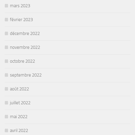
mars 2023
février 2023
décembre 2022
novembre 2022
octobre 2022
septembre 2022
août 2022
juillet 2022
mai 2022
avril 2022