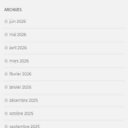
ARCHIVES
juin 2026
mai 2026
avril 2026
mars 2026
février 2026
janvier 2026
décembre 2025
octobre 2025
septembre 2025