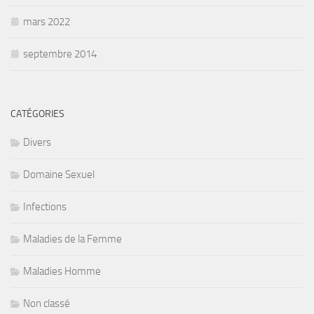
mars 2022
septembre 2014
CATÉGORIES
Divers
Domaine Sexuel
Infections
Maladies de la Femme
Maladies Homme
Non classé