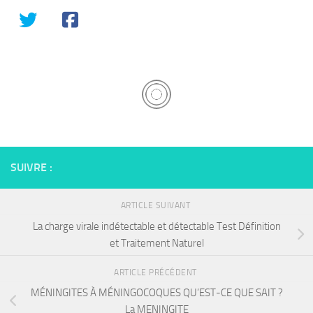
SUIVRE :
ARTICLE SUIVANT
La charge virale indétectable et détectable Test Définition
et Traitement Naturel
ARTICLE PRÉCÉDENT
MÉNINGITES À MÉNINGOCOQUES QU’EST-CE QUE SAIT ?
La MENINGITE