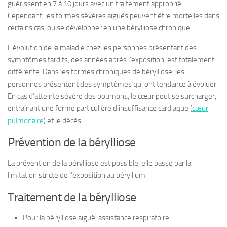
guérissent en 7 à 10 jours avec un traitement approprié.
Cependant, les formes sévères aiguës peuvent être mortelles dans
certains cas, ou se développer en une bérylliose chronique.
L’évolution de la maladie chez les personnes présentant des
symptômes tardifs, des années après l’exposition, est totalement
différente. Dans les formes chroniques de bérylliose, les
personnes présentent des symptômes qui ont tendance à évoluer.
En cas d’atteinte sévère des poumons, le cœur peut se surcharger,
entraînant une forme particulière d’insuffisance cardiaque (
cœur
pulmonaire
) et le décès.
Prévention de la bérylliose
La prévention de la bérylliose est possible, elle passe par la
limitation stricte de l’exposition au béryllium.
Traitement de la bérylliose
Pour la bérylliose aiguë, assistance respiratoire