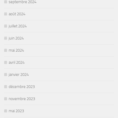
septembre 2024
août 2024
juillet 2024
juin 2024
mai 2024
avril 2024
janvier 2024
décembre 2023
novembre 2023
mai 2023