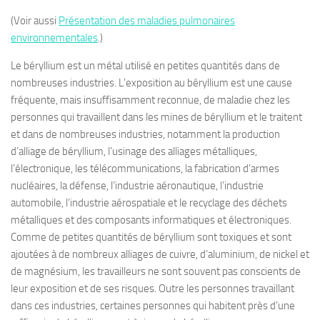
(Voir aussi
Présentation des maladies pulmonaires
environnementales
.)
Le béryllium est un métal utilisé en petites quantités dans de
nombreuses industries. L’exposition au béryllium est une cause
fréquente, mais insuffisamment reconnue, de maladie chez les
personnes qui travaillent dans les mines de béryllium et le traitent
et dans de nombreuses industries, notamment la production
d’alliage de béryllium, l’usinage des alliages métalliques,
l’électronique, les télécommunications, la fabrication d’armes
nucléaires, la défense, l’industrie aéronautique, l’industrie
automobile, l’industrie aérospatiale et le recyclage des déchets
métalliques et des composants informatiques et électroniques.
Comme de petites quantités de béryllium sont toxiques et sont
ajoutées à de nombreux alliages de cuivre, d’aluminium, de nickel et
de magnésium, les travailleurs ne sont souvent pas conscients de
leur exposition et de ses risques. Outre les personnes travaillant
dans ces industries, certaines personnes qui habitent près d’une