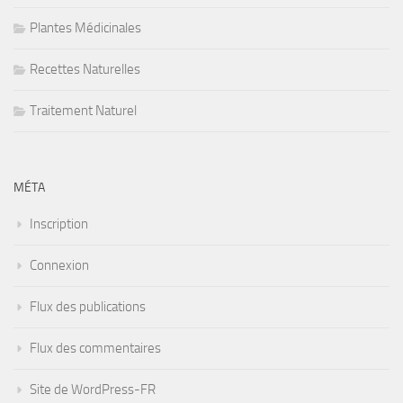
Plantes Médicinales
Recettes Naturelles
Traitement Naturel
MÉTA
Inscription
Connexion
Flux des publications
Flux des commentaires
Site de WordPress-FR