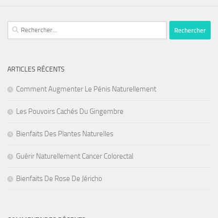
Rechercher :
ARTICLES RÉCENTS
Comment Augmenter Le Pénis Naturellement
Les Pouvoirs Cachés Du Gingembre
Bienfaits Des Plantes Naturelles
Guérir Naturellement Cancer Colorectal
Bienfaits De Rose De Jéricho