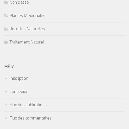
Non classé
Plantes Médicinales
Recettes Naturelles
Traitement Naturel
MÉTA
Inscription
Connexion
Flux des publications
Flux des commentaires