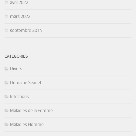
avril 2022
mars 2022
septembre 2014
CATÉGORIES
Divers
Domaine Sexuel
Infections
Maladies de la Femme
Maladies Homme