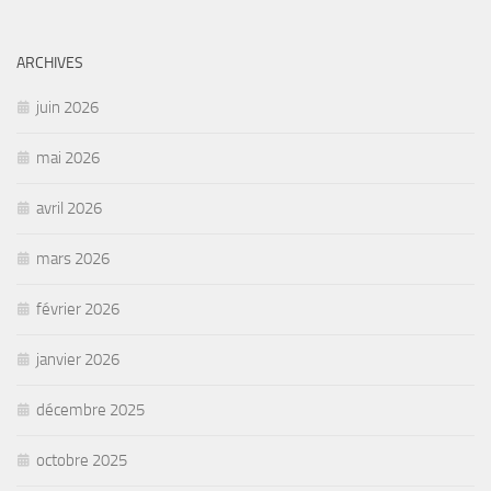
ARCHIVES
juin 2026
mai 2026
avril 2026
mars 2026
février 2026
janvier 2026
décembre 2025
octobre 2025