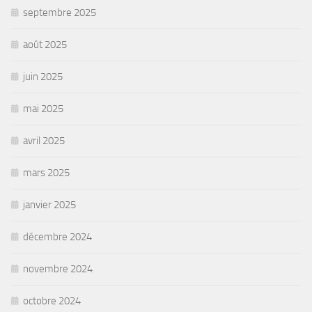
septembre 2025
août 2025
juin 2025
mai 2025
avril 2025
mars 2025
janvier 2025
décembre 2024
novembre 2024
octobre 2024