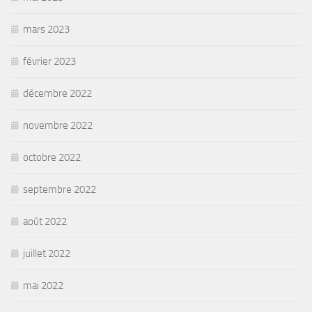
mars 2023
février 2023
décembre 2022
novembre 2022
octobre 2022
septembre 2022
août 2022
juillet 2022
mai 2022