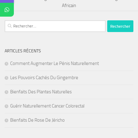
Africain
Rechercher :
ARTICLES RÉCENTS
Comment Augmenter Le Pénis Naturellement
Les Pouvoirs Cachés Du Gingembre
Bienfaits Des Plantes Naturelles
Guérir Naturellement Cancer Colorectal
Bienfaits De Rose De Jéricho