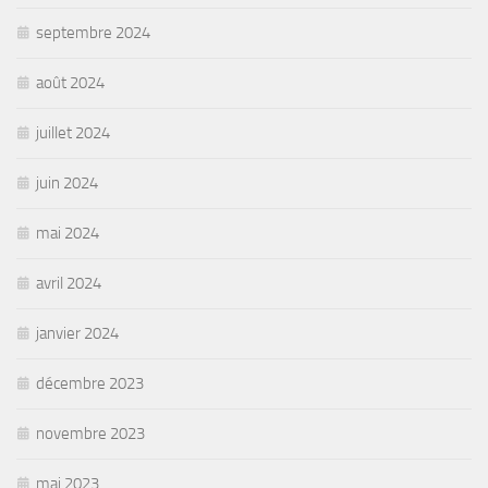
septembre 2024
août 2024
juillet 2024
juin 2024
mai 2024
avril 2024
janvier 2024
décembre 2023
novembre 2023
mai 2023