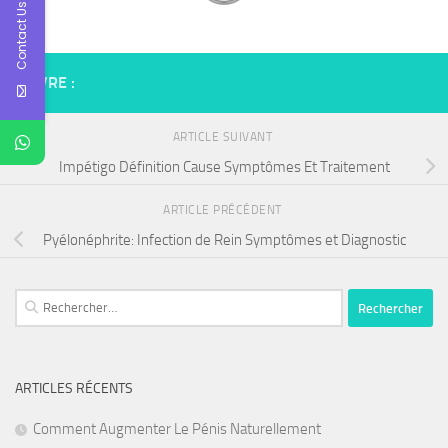
Contact Us
SUIVRE :
ARTICLE SUIVANT
Impétigo Définition Cause Symptômes Et Traitement
ARTICLE PRÉCÉDENT
Pyélonéphrite: Infection de Rein Symptômes et Diagnostic
Rechercher :
ARTICLES RÉCENTS
Comment Augmenter Le Pénis Naturellement