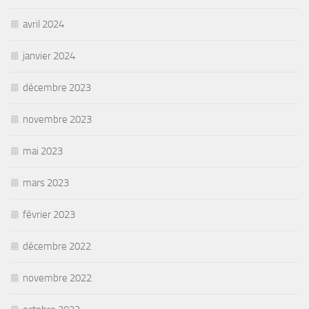
avril 2024
janvier 2024
décembre 2023
novembre 2023
mai 2023
mars 2023
février 2023
décembre 2022
novembre 2022