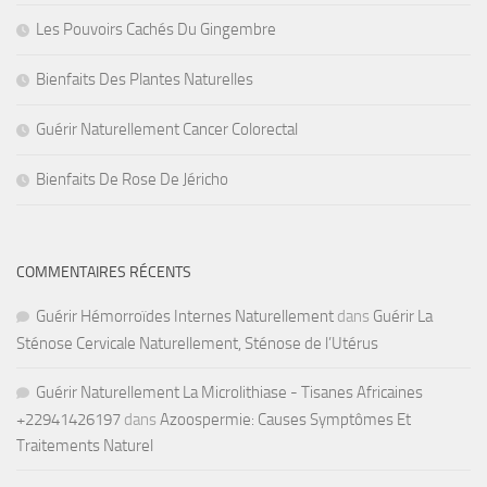
Les Pouvoirs Cachés Du Gingembre
Bienfaits Des Plantes Naturelles
Guérir Naturellement Cancer Colorectal
Bienfaits De Rose De Jéricho
COMMENTAIRES RÉCENTS
Guérir Hémorroïdes Internes Naturellement
dans
Guérir La
Sténose Cervicale Naturellement, Sténose de l’Utérus
Guérir Naturellement La Microlithiase - Tisanes Africaines
+22941426197
dans
Azoospermie: Causes Symptômes Et
Traitements Naturel