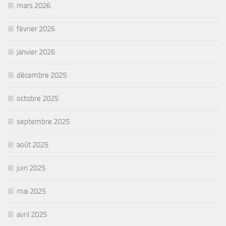
mars 2026
février 2026
janvier 2026
décembre 2025
octobre 2025
septembre 2025
août 2025
juin 2025
mai 2025
avril 2025