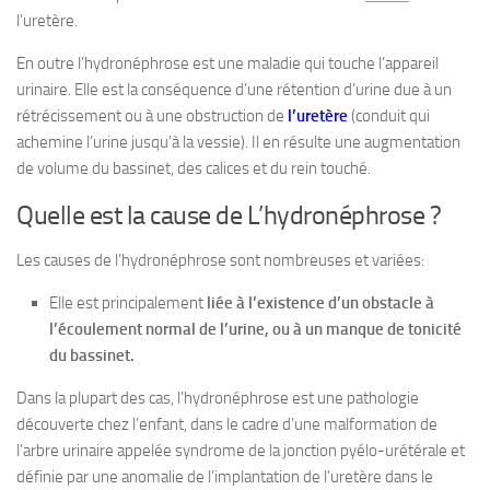
l’uretère.
En outre l’hydronéphrose est une maladie qui touche l’appareil
urinaire. Elle est la conséquence d’une rétention d’urine due à un
rétrécissement ou à une obstruction de
l’uretère
(conduit qui
achemine l’urine jusqu’à la vessie). Il en résulte une augmentation
de volume du bassinet, des calices et du rein touché.
Quelle est la cause de L’hydronéphrose ?
Les causes de l’hydronéphrose sont nombreuses et variées:
Elle est principalement
liée à l’existence d’un obstacle à
l’écoulement normal de l’urine, ou à un manque de tonicité
du bassinet.
Dans la plupart des cas, l’hydronéphrose est une pathologie
découverte chez l’enfant, dans le cadre d’une malformation de
l’arbre urinaire appelée syndrome de la jonction pyélo-urétérale et
définie par une anomalie de l’implantation de l’uretère dans le