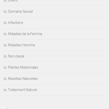
Divers
Domaine Sexuel
Infections
Maladies de la Femme
Maladies Homme
Non classé
Plantes Médicinales
Recettes Naturelles
Traitement Naturel