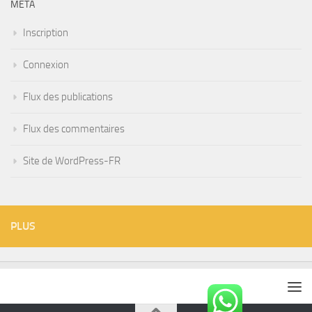
MÉTA
Inscription
Connexion
Flux des publications
Flux des commentaires
Site de WordPress-FR
PLUS