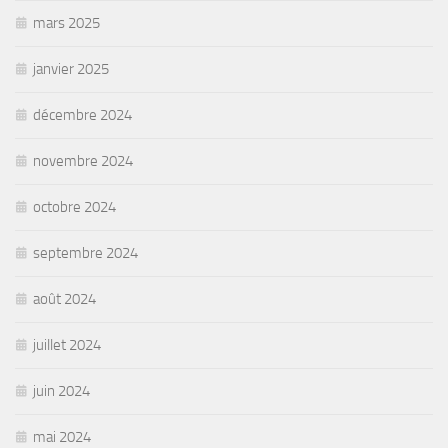
mars 2025
janvier 2025
décembre 2024
novembre 2024
octobre 2024
septembre 2024
août 2024
juillet 2024
juin 2024
mai 2024