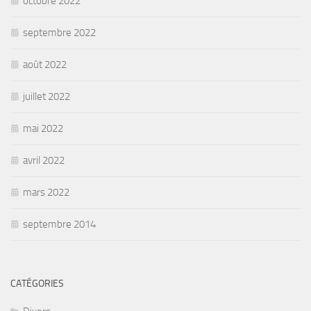
octobre 2022
septembre 2022
août 2022
juillet 2022
mai 2022
avril 2022
mars 2022
septembre 2014
CATÉGORIES