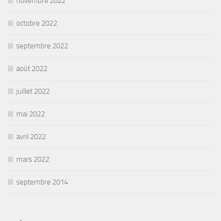
novembre 2022
octobre 2022
septembre 2022
août 2022
juillet 2022
mai 2022
avril 2022
mars 2022
septembre 2014