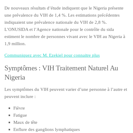
De nouveaux résultats d’étude indiquent que le Nigeria présente
une prévalence du VIH de 1,4 %. Les estimations précédentes
indiquaient une prévalence nationale du VIH de 2,8 %.
L’ONUSIDA et l’Agence nationale pour le contrôle du sida
estiment le nombre de personnes vivant avec le VIH au Nigeria à
1,9 million.
Communiquez avec M. Ezekiel pour connaitre plus
Symptômes : VIH Traitement Naturel Au
Nigeria
Les symptômes du VIH peuvent varier d’une personne à l’autre et
peuvent inclure :
Fièvre
Fatigue
Maux de tête
Enflure des ganglions lymphatiques