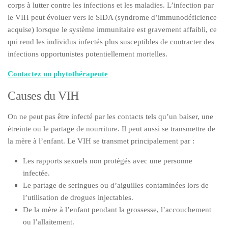
corps à lutter contre les infections et les maladies. L’infection par
le VIH peut évoluer vers le SIDA (syndrome d’immunodéficience
acquise) lorsque le système immunitaire est gravement affaibli, ce
qui rend les individus infectés plus susceptibles de contracter des
infections opportunistes potentiellement mortelles.
Contactez un phytothérapeute
Causes du VIH
On ne peut pas être infecté par les contacts tels qu’un baiser, une
étreinte ou le partage de nourriture. Il peut aussi se transmettre de
la mère à l’enfant. Le VIH se transmet principalement par :
Les rapports sexuels non protégés avec une personne
infectée.
Le partage de seringues ou d’aiguilles contaminées lors de
l’utilisation de drogues injectables.
De la mère à l’enfant pendant la grossesse, l’accouchement
ou l’allaitement.