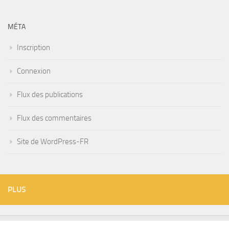
MÉTA
Inscription
Connexion
Flux des publications
Flux des commentaires
Site de WordPress-FR
PLUS