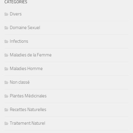
CATÉGORIES
Divers
Domaine Sexuel
Infections
Maladies de la Femme
Maladies Homme
Non classé
Plantes Médicinales
Recettes Naturelles
Traitement Naturel