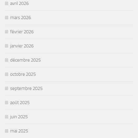
avril 2026
mars 2026
février 2026
janvier 2026
décembre 2025
octobre 2025
septembre 2025
août 2025
juin 2025
mai 2025