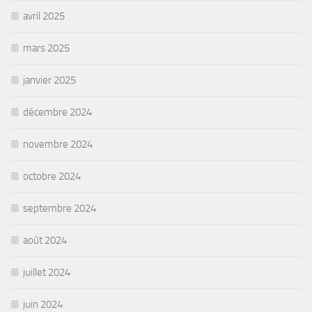
avril 2025
mars 2025
janvier 2025
décembre 2024
novembre 2024
octobre 2024
septembre 2024
août 2024
juillet 2024
juin 2024