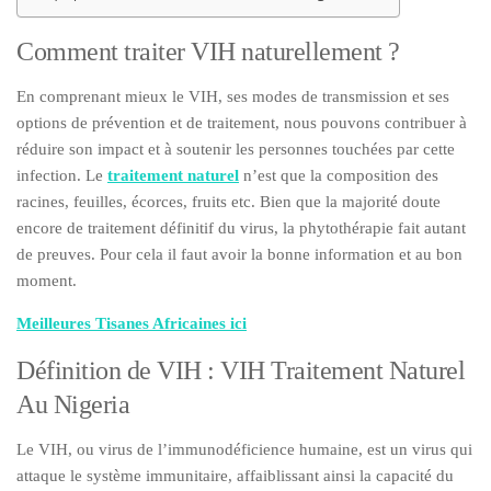
Comment traiter VIH naturellement ?
En comprenant mieux le VIH, ses modes de transmission et ses
options de prévention et de traitement, nous pouvons contribuer à
réduire son impact et à soutenir les personnes touchées par cette
infection. Le
traitement naturel
n’est que la composition des
racines, feuilles, écorces, fruits etc. Bien que la majorité doute
encore de traitement définitif du virus, la phytothérapie fait autant
de preuves. Pour cela il faut avoir la bonne information et au bon
moment.
Meilleures Tisanes Africaines ici
Définition de VIH : VIH Traitement Naturel
Au Nigeria
Le VIH, ou virus de l’immunodéficience humaine, est un virus qui
attaque le système immunitaire, affaiblissant ainsi la capacité du