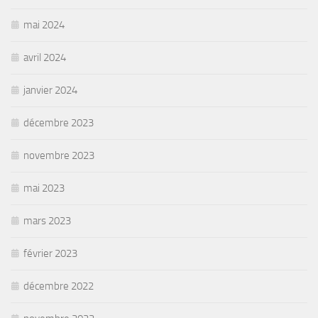
mai 2024
avril 2024
janvier 2024
décembre 2023
novembre 2023
mai 2023
mars 2023
février 2023
décembre 2022