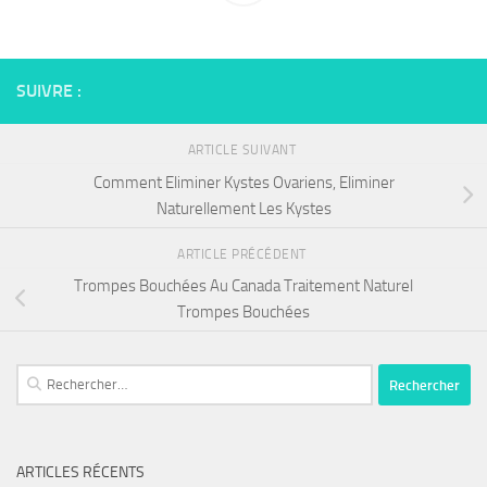
SUIVRE :
ARTICLE SUIVANT
Comment Eliminer Kystes Ovariens, Eliminer
Naturellement Les Kystes
ARTICLE PRÉCÉDENT
Trompes Bouchées Au Canada Traitement Naturel
Trompes Bouchées
Rechercher :
ARTICLES RÉCENTS