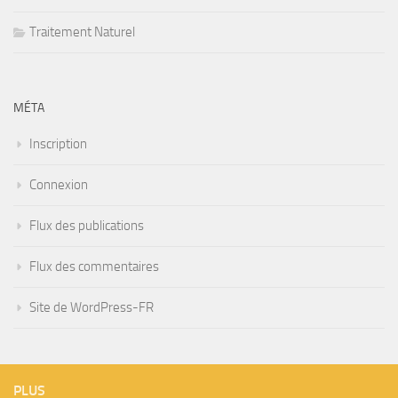
Traitement Naturel
MÉTA
Inscription
Connexion
Flux des publications
Flux des commentaires
Site de WordPress-FR
PLUS