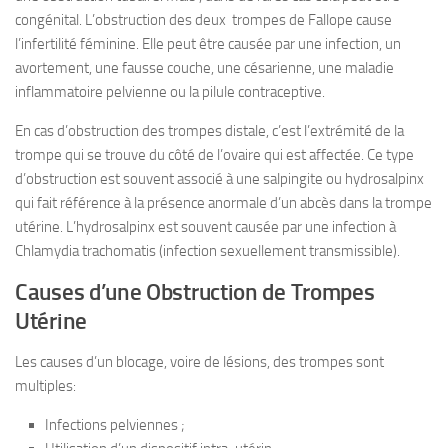
congénital. L’obstruction des deux trompes de Fallope cause
l’infertilité féminine. Elle peut être causée par une infection, un
avortement, une fausse couche, une césarienne, une maladie
inflammatoire pelvienne ou la pilule contraceptive.
En cas d’obstruction des trompes distale, c’est l’extrémité de la
trompe qui se trouve du côté de l’ovaire qui est affectée. Ce type
d’obstruction est souvent associé à une salpingite ou hydrosalpinx
qui fait référence à la présence anormale d’un abcès dans la trompe
utérine. L’hydrosalpinx est souvent causée par une infection à
Chlamydia trachomatis (infection sexuellement transmissible).
Causes d’une Obstruction de Trompes
Utérine
Les causes d’un blocage, voire de lésions, des trompes sont
multiples:
Infections pelviennes ;