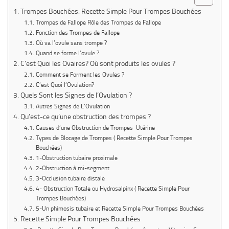
Trompes Bouchées: Recette Simple Pour Trompes Bouchées
Trompes de Fallope Rôle des Trompes de Fallope
Fonction des Trompes de Fallope
Où va l’ovule sans trompe ?
Quand se forme l’ovule ?
C’est Quoi les Ovaires? Où sont produits les ovules ?
Comment se Forment les Ovules ?
C’est Quoi l’Ovulation?
Quels Sont les Signes de l’Ovulation ?
Autres Signes de L’Ovulation
Qu’est-ce qu’une obstruction des trompes ?
Causes d’une Obstruction de Trompes Utérine
Types de Blocage de Trompes ( Recette Simple Pour Trompes
Bouchées)
1-Obstruction tubaire proximale
2-Obstruction à mi-segment
3-Occlusion tubaire distale
4- Obstruction Totale ou Hydrosalpinx ( Recette Simple Pour
Trompes Bouchées)
5-Un phimosis tubaire et Recette Simple Pour Trompes Bouchées
Recette Simple Pour Trompes Bouchées