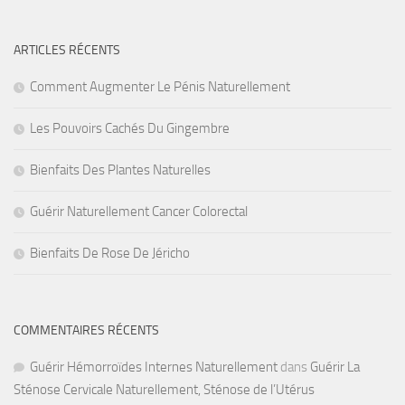
ARTICLES RÉCENTS
Comment Augmenter Le Pénis Naturellement
Les Pouvoirs Cachés Du Gingembre
Bienfaits Des Plantes Naturelles
Guérir Naturellement Cancer Colorectal
Bienfaits De Rose De Jéricho
COMMENTAIRES RÉCENTS
Guérir Hémorroïdes Internes Naturellement
dans
Guérir La
Sténose Cervicale Naturellement, Sténose de l’Utérus