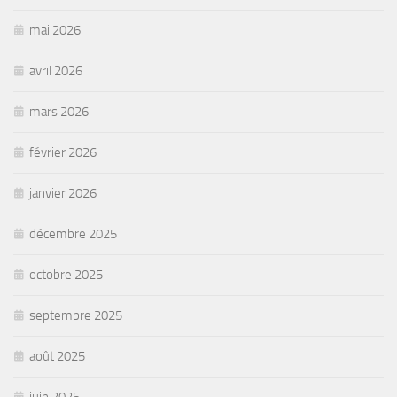
mai 2026
avril 2026
mars 2026
février 2026
janvier 2026
décembre 2025
octobre 2025
septembre 2025
août 2025