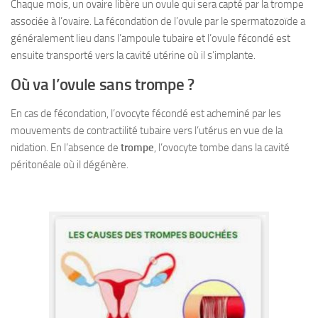
Chaque mois, un ovaire libère un ovule qui sera capté par la trompe
associée à l’ovaire. La fécondation de l’ovule par le spermatozoïde a
généralement lieu dans l’ampoule tubaire et l’ovule fécondé est
ensuite transporté vers la cavité utérine où il s’implante.
Où va l’ovule sans trompe ?
En cas de fécondation, l’ovocyte fécondé est acheminé par les
mouvements de contractilité tubaire vers l’utérus en vue de la
nidation. En l’absence de
trompe
, l’ovocyte tombe dans la cavité
péritonéale où il dégénère.