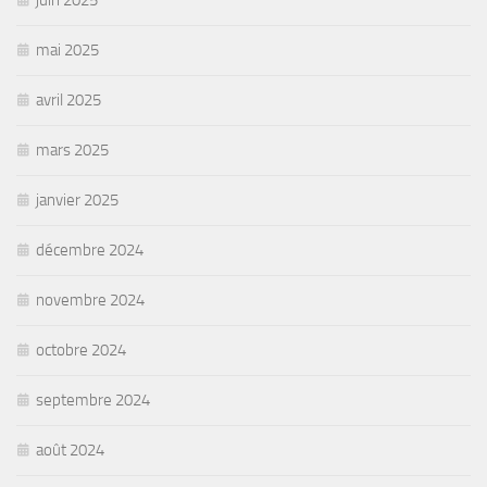
juin 2025
mai 2025
avril 2025
mars 2025
janvier 2025
décembre 2024
novembre 2024
octobre 2024
septembre 2024
août 2024