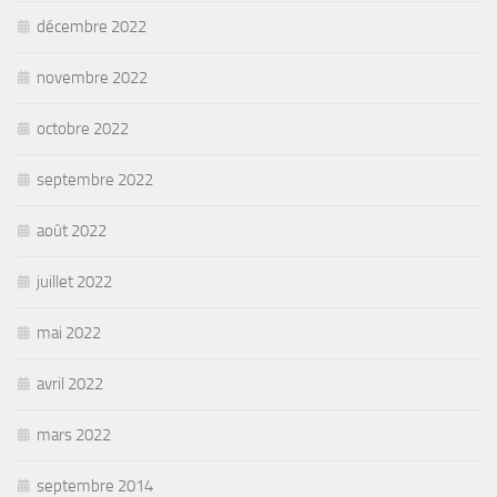
décembre 2022
novembre 2022
octobre 2022
septembre 2022
août 2022
juillet 2022
mai 2022
avril 2022
mars 2022
septembre 2014