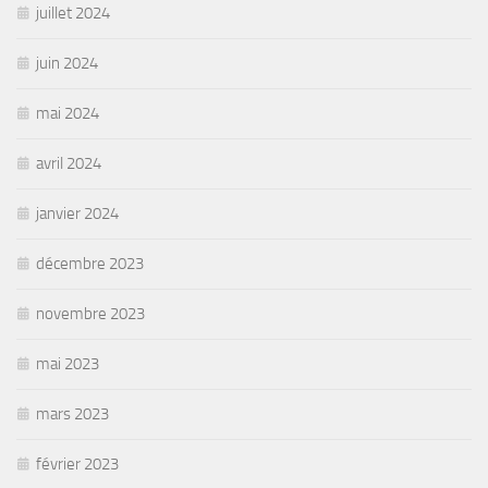
juillet 2024
juin 2024
mai 2024
avril 2024
janvier 2024
décembre 2023
novembre 2023
mai 2023
mars 2023
février 2023