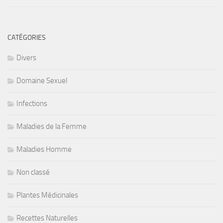
CATÉGORIES
Divers
Domaine Sexuel
Infections
Maladies de la Femme
Maladies Homme
Non classé
Plantes Médicinales
Recettes Naturelles