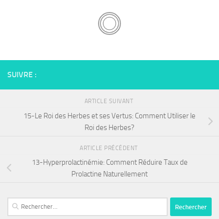
SUIVRE :
ARTICLE SUIVANT
15-Le Roi des Herbes et ses Vertus: Comment Utiliser le
Roi des Herbes?
ARTICLE PRÉCÉDENT
13-Hyperprolactinémie: Comment Réduire Taux de
Prolactine Naturellement
Rechercher :