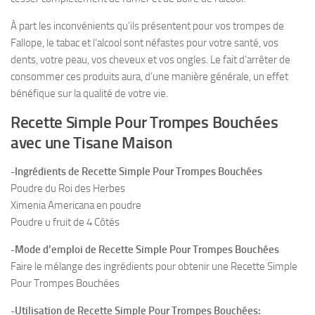
À part les inconvénients qu’ils présentent pour vos trompes de
Fallope, le tabac et l’alcool sont néfastes pour votre santé, vos
dents, votre peau, vos cheveux et vos ongles. Le fait d’arrêter de
consommer ces produits aura, d’une manière générale, un effet
bénéfique sur la qualité de votre vie.
Recette Simple Pour Trompes Bouchées
avec une Tisane Maison
-Ingrédients de Recette Simple Pour Trompes Bouchées
Poudre du Roi des Herbes
Ximenia Americana en poudre
Poudre u fruit de 4 Côtés
-Mode d’emploi de Recette Simple Pour Trompes Bouchées
Faire le mélange des ingrédients pour obtenir une Recette Simple
Pour Trompes Bouchées
-Utilisation de Recette Simple Pour Trompes Bouchées: