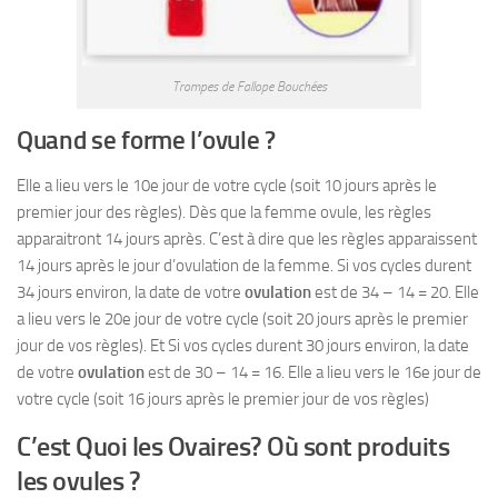
Trompes de Fallope Bouchées
Quand se forme l’ovule ?
Elle a lieu vers le 10e jour de votre cycle (soit 10 jours après le
premier jour des règles). Dès que la femme ovule, les règles
apparaitront 14 jours après. C’est à dire que les règles apparaissent
14 jours après le jour d’ovulation de la femme. Si vos cycles durent
34 jours environ, la date de votre
ovulation
est de 34 – 14 = 20. Elle
a lieu vers le 20e jour de votre cycle (soit 20 jours après le premier
jour de vos règles). Et Si vos cycles durent 30 jours environ, la date
de votre
ovulation
est de 30 – 14 = 16. Elle a lieu vers le 16e jour de
votre cycle (soit 16 jours après le premier jour de vos règles)
C’est Quoi les Ovaires? Où sont produits
les ovules ?