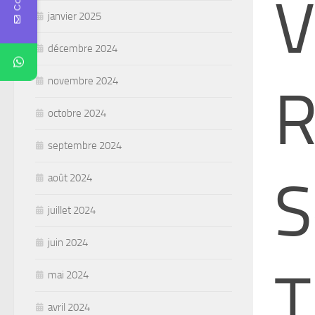
V
janvier 2025
décembre 2024
novembre 2024
R
octobre 2024
septembre 2024
S
août 2024
juillet 2024
juin 2024
T
mai 2024
avril 2024