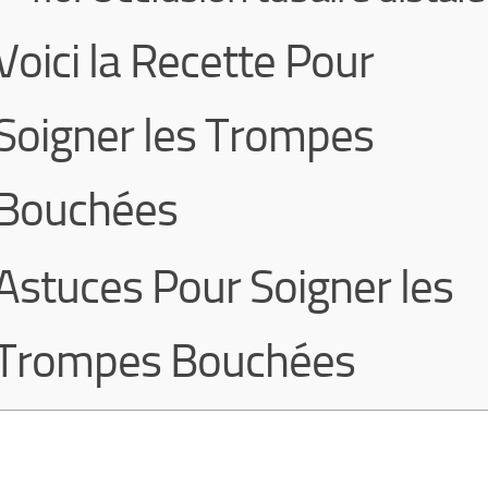
Voici la Recette Pour
Soigner les Trompes
Bouchées
Astuces Pour Soigner les
Trompes Bouchées