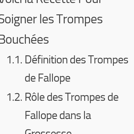
Soigner les Trompes
Bouchées
Définition des Trompes
de Fallope
Rôle des Trompes de
Fallope dans la
Grossesse