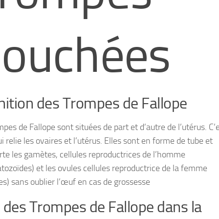
ouchées
nition des Trompes de Fallope
pes de Fallope sont situées de part et d’autre de l’utérus. C’e
i relie les ovaires et l’utérus. Elles sont en forme de tube et
rte les gamètes, cellules reproductrices de l’homme
tozoïdes) et les ovules cellules reproductrice de la femme
es) sans oublier l’œuf en cas de grossesse
 des Trompes de Fallope dans la