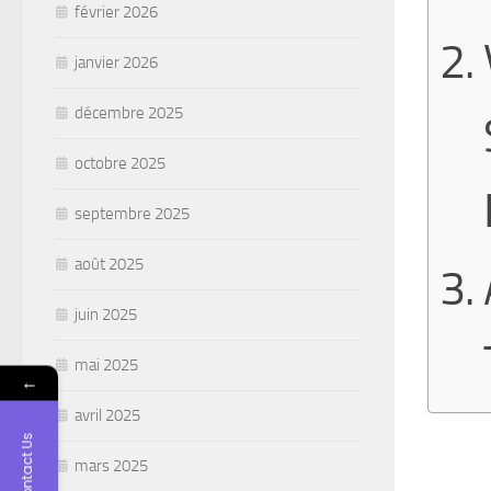
février 2026
janvier 2026
décembre 2025
octobre 2025
septembre 2025
août 2025
juin 2025
mai 2025
←
avril 2025
Contact Us
mars 2025