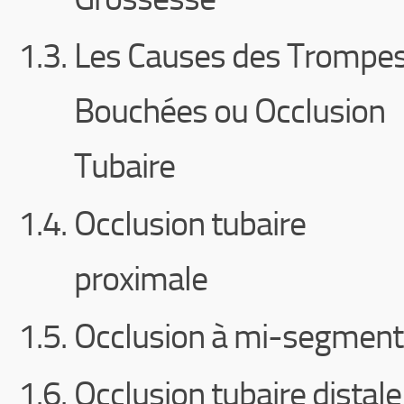
Les Causes des Trompe
Bouchées ou Occlusion
Tubaire
Occlusion tubaire
proximale
Occlusion à mi-segment
Occlusion tubaire distale