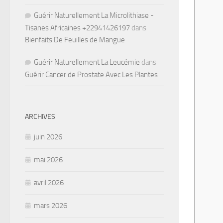
Guérir Naturellement La Microlithiase -
Tisanes Africaines +22941426197
dans
Bienfaits De Feuilles de Mangue
Guérir Naturellement La Leucémie
dans
Guérir Cancer de Prostate Avec Les Plantes
ARCHIVES
juin 2026
mai 2026
avril 2026
mars 2026