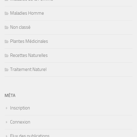
Maladies Homme
Non classé
Plantes Médicinales
Recettes Naturelles
Traitement Naturel
MÉTA
Inscription
Connexion
Flux des publications