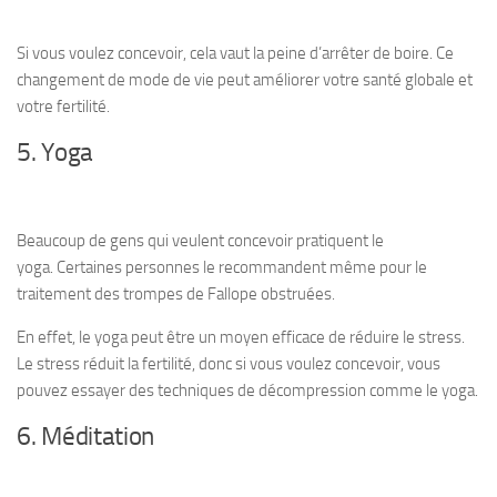
Si vous voulez concevoir, cela vaut la peine d’arrêter de boire. Ce
changement de mode de vie peut améliorer votre santé globale et
votre fertilité.
5. Yoga
Beaucoup de gens qui veulent concevoir pratiquent le
yoga. Certaines personnes le recommandent même pour le
traitement des trompes de Fallope obstruées.
En effet, le yoga peut être un moyen efficace de réduire le stress.
Le stress réduit la fertilité, donc si vous voulez concevoir, vous
pouvez essayer des techniques de décompression comme le yoga.
6. Méditation