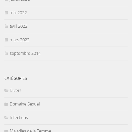
mai 2022
avril 2022
mars 2022
septembre 2014
CATÉGORIES
Divers
Domaine Sexuel
Infections
Maladies de la Femme