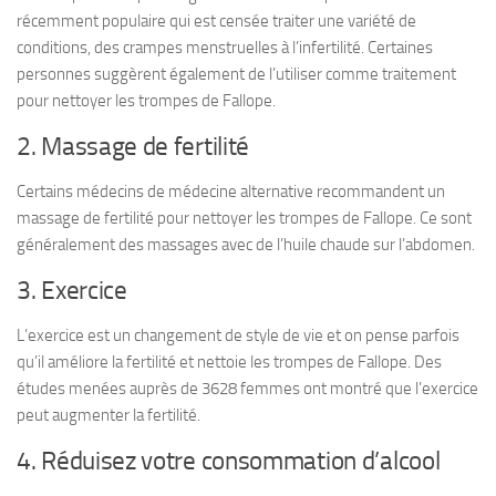
récemment populaire qui est censée traiter une variété de
conditions, des crampes menstruelles à l’infertilité. Certaines
personnes suggèrent également de l’utiliser comme traitement
pour nettoyer les trompes de Fallope.
2. Massage de fertilité
Certains médecins de médecine alternative recommandent un
massage de fertilité pour nettoyer les trompes de Fallope. Ce sont
généralement des massages avec de l’huile chaude sur l’abdomen.
3. Exercice
L’exercice est un changement de style de vie et on pense parfois
qu’il améliore la fertilité et nettoie les trompes de Fallope. Des
études menées auprès de 3628 femmes ont montré que l’exercice
peut augmenter la fertilité.
4. Réduisez votre consommation d’alcool