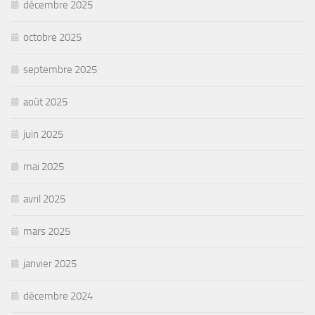
décembre 2025
octobre 2025
septembre 2025
août 2025
juin 2025
mai 2025
avril 2025
mars 2025
janvier 2025
décembre 2024