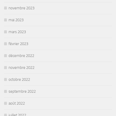
novembre 2023
mai 2023
mars 2023
février 2023
décembre 2022
novembre 2022
octobre 2022
septembre 2022
août 2022
juillet 2022