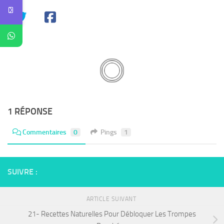
1 RÉPONSE
Commentaires
0
Pings
1
SUIVRE :
ARTICLE SUIVANT
21- Recettes Naturelles Pour Débloquer Les Trompes