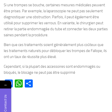
Si une trompes se bouche, certaines mesures médicales peuvent
être prises. Par exemple, la laparoscopie ne peut pas seulement
diagnostiquer une obstruction. Parfois, il peut également être
utilisé pour supprimer les verrous. En variante, le chirurgien peut
retirer la partie endommagée du tube et connecter les deux parties
saines pendant la procédure.
Bien que ces traitements soient généralement plus coûteux que
les traitements naturels pour débloquer les trompes de Fallope, ils
ont un taux de réussite plus élevé.
Cependant, si la plupart des accessoires sont endommagés ou
bloqués, le blocage ne peut pas être supprimé
Facebook
WhatsApp
Partager
←
Contact Us
SHARE