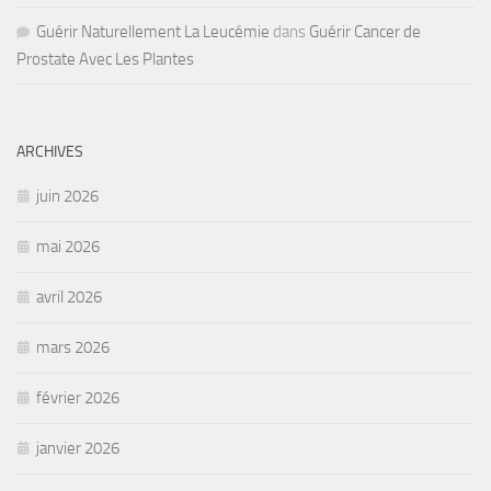
Guérir Naturellement La Leucémie
dans
Guérir Cancer de
Prostate Avec Les Plantes
ARCHIVES
juin 2026
mai 2026
avril 2026
mars 2026
février 2026
janvier 2026