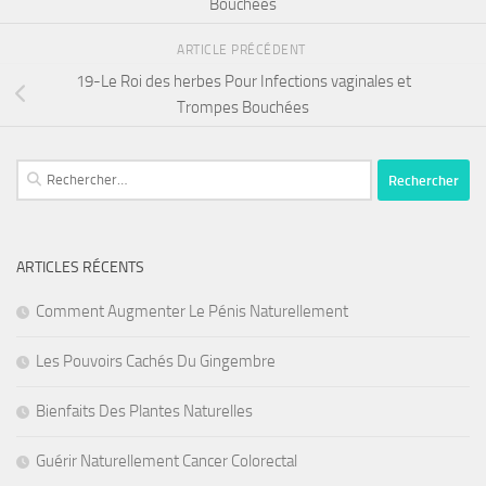
Bouchées
ARTICLE PRÉCÉDENT
19-Le Roi des herbes Pour Infections vaginales et
Trompes Bouchées
Rechercher :
ARTICLES RÉCENTS
Comment Augmenter Le Pénis Naturellement
Les Pouvoirs Cachés Du Gingembre
Bienfaits Des Plantes Naturelles
Guérir Naturellement Cancer Colorectal