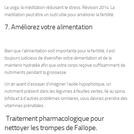
Le yoga, la méditation réduisent le stress. Révision 2014. La
méditation peut être un outil utile pour améliorer la fertilité.
7. Améliorez votre alimentation
Bien que l’alimentation soit importante pour la fertilité, il est
toujours judicieux de diversifier votre alimentation et de la
maintenir hydratée afin que votre corps reçoive suffisamment de
nutriments pendant la grossesse.
Un an avant d’essayer d’imaginer l’acide hypopholique, un
nutriment présent dans les légumes à feuilles vertes, lié au spina
bifida et à d’autres problèmes similaires, vous devriez prendre des
vitamines prénatales.
Traitement pharmacologique pour
nettoyer les trompes de Fallope.