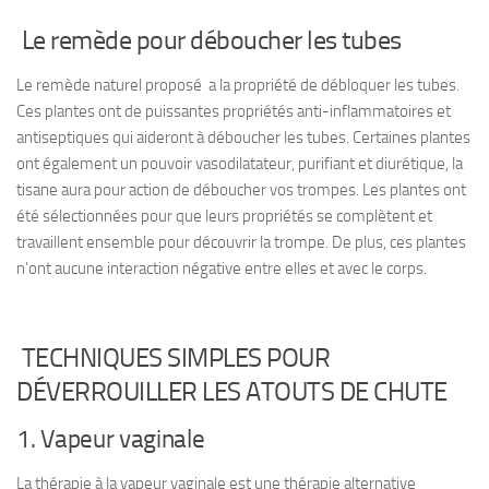
Le remède pour déboucher les tubes
Le remède naturel proposé a la propriété de débloquer les tubes.
Ces plantes ont de puissantes propriétés anti-inflammatoires et
antiseptiques qui aideront à déboucher les tubes. Certaines plantes
ont également un pouvoir vasodilatateur, purifiant et diurétique, la
tisane aura pour action de déboucher vos trompes. Les plantes ont
été sélectionnées pour que leurs propriétés se complètent et
travaillent ensemble pour découvrir la trompe. De plus, ces plantes
n’ont aucune interaction négative entre elles et avec le corps.
TECHNIQUES SIMPLES POUR
DÉVERROUILLER LES ATOUTS DE CHUTE
1. Vapeur vaginale
La thérapie à la vapeur vaginale est une thérapie alternative