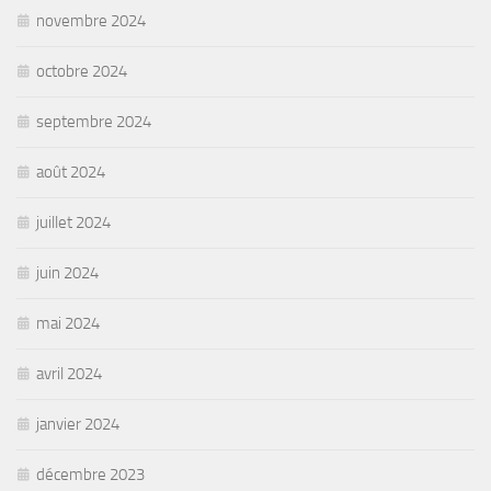
novembre 2024
octobre 2024
septembre 2024
août 2024
juillet 2024
juin 2024
mai 2024
avril 2024
janvier 2024
décembre 2023