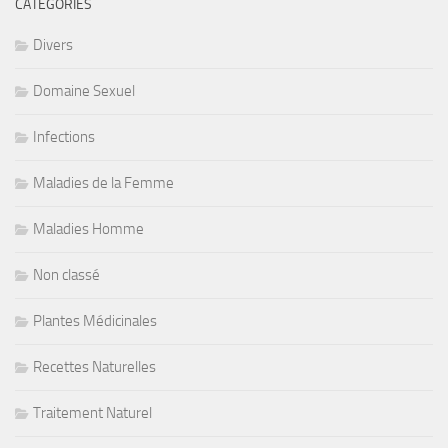
CATÉGORIES
Divers
Domaine Sexuel
Infections
Maladies de la Femme
Maladies Homme
Non classé
Plantes Médicinales
Recettes Naturelles
Traitement Naturel