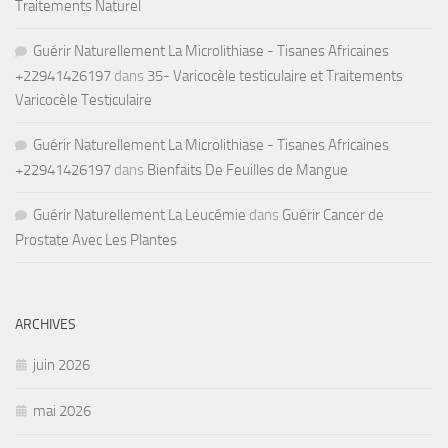
Traitements Naturel
Guérir Naturellement La Microlithiase - Tisanes Africaines
+22941426197
dans
35- Varicocèle testiculaire et Traitements
Varicocèle Testiculaire
Guérir Naturellement La Microlithiase - Tisanes Africaines
+22941426197
dans
Bienfaits De Feuilles de Mangue
Guérir Naturellement La Leucémie
dans
Guérir Cancer de
Prostate Avec Les Plantes
ARCHIVES
juin 2026
mai 2026