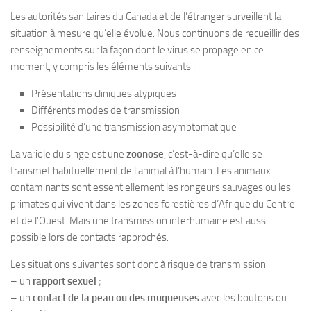
Les autorités sanitaires du Canada et de l’étranger surveillent la
situation à mesure qu’elle évolue. Nous continuons de recueillir des
renseignements sur la façon dont le virus se propage en ce
moment, y compris les éléments suivants :
Présentations cliniques atypiques
Différents modes de transmission
Possibilité d’une transmission asymptomatique
La variole du singe est une
zoonose
, c’est-à-dire qu’elle se
transmet habituellement de l’animal à l’humain. Les animaux
contaminants sont essentiellement les rongeurs sauvages ou les
primates qui vivent dans les zones forestières d’Afrique du Centre
et de l’Ouest. Mais une transmission interhumaine est aussi
possible lors de contacts rapprochés.
Les situations suivantes sont donc à risque de transmission :
– un
rapport sexuel
;
– un
contact de la peau ou des muqueuses
avec les boutons ou