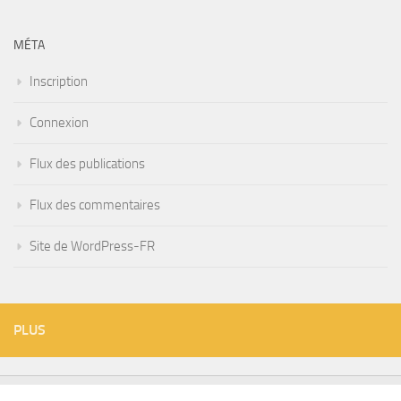
MÉTA
Inscription
Connexion
Flux des publications
Flux des commentaires
Site de WordPress-FR
PLUS