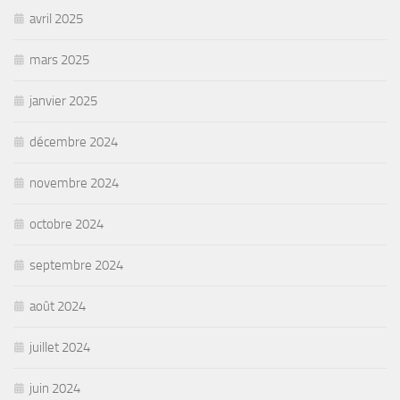
avril 2025
mars 2025
janvier 2025
décembre 2024
novembre 2024
octobre 2024
septembre 2024
août 2024
juillet 2024
juin 2024