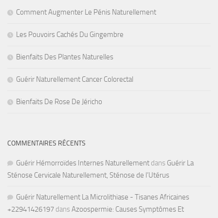
Comment Augmenter Le Pénis Naturellement
Les Pouvoirs Cachés Du Gingembre
Bienfaits Des Plantes Naturelles
Guérir Naturellement Cancer Colorectal
Bienfaits De Rose De Jéricho
COMMENTAIRES RÉCENTS
Guérir Hémorroïdes Internes Naturellement
dans
Guérir La
Sténose Cervicale Naturellement, Sténose de l’Utérus
Guérir Naturellement La Microlithiase - Tisanes Africaines
+22941426197
dans
Azoospermie: Causes Symptômes Et