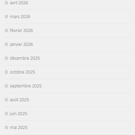
avril 2026
mars 2026
février 2026
janvier 2026
décembre 2025
octobre 2025
septembre 2025
août 2025
juin 2025
mai 2025