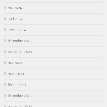
mai 2024
avril 2024
janvier 2024
décembre 2023
novembre 2023
mai 2023
mars 2023
février 2023
décembre 2022
novembre 2022