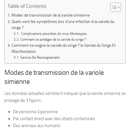
Table of Contents
Modes de transmission de la variole simienne
Quels sont les symptômes lors d’une infection à la variole du
singe ?
Complications possibles du virus Monkeypox:
Comment se protéger de la variole du singe ?
Comment se soigne la variole du singe ? la Variole du Singe Et
Manifestation
Service De Renseignement
Modes de transmission de la variole
simienne
Les données actuelles semblent indiquer que la variole simienne se
propage de 3 façons :
De personne à personne
Par contact direct avec des objets contaminés
Des animaux aux humains