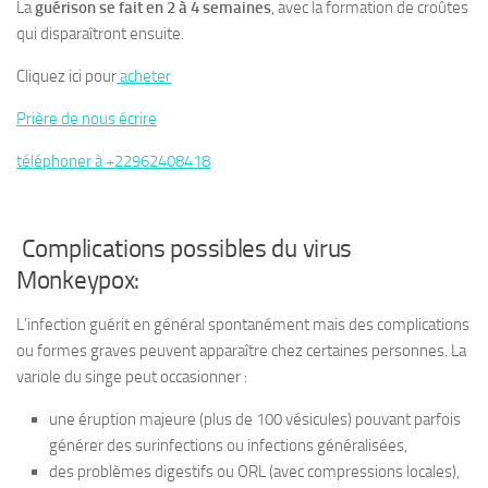
La
guérison se fait en 2 à 4 semaines
, avec la formation de croûtes
qui disparaîtront ensuite.
Cliquez ici pour
acheter
Prière de nous écrire
téléphoner à +22962408418
Complications possibles du virus
Monkeypox:
L’infection guérit en général spontanément mais des complications
ou formes graves peuvent apparaître chez certaines personnes. La
variole du singe peut occasionner :
une éruption majeure (plus de 100 vésicules) pouvant parfois
générer des surinfections ou infections généralisées,
des problèmes digestifs ou ORL (avec compressions locales),