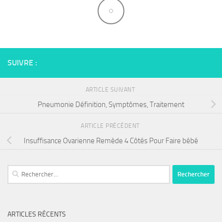
SUIVRE :
ARTICLE SUIVANT
Pneumonie Définition, Symptômes, Traitement
ARTICLE PRÉCÉDENT
Insuffisance Ovarienne Remède 4 Côtés Pour Faire bébé
Rechercher :
ARTICLES RÉCENTS