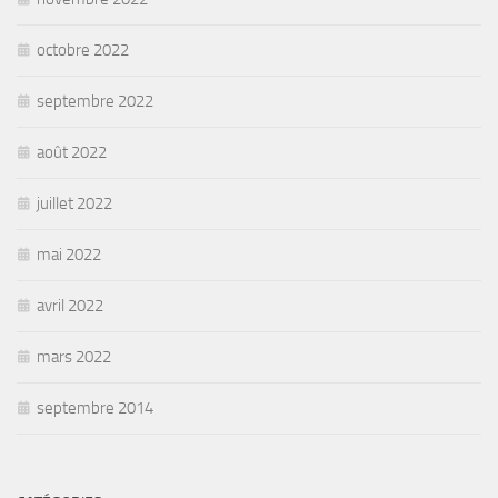
octobre 2022
septembre 2022
août 2022
juillet 2022
mai 2022
avril 2022
mars 2022
septembre 2014