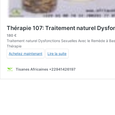
Thérapie 107: Traitement naturel Dysfo
180
€
Traitement naturel Dysfonctions Sexuelles Avec le Remède à Base
Thérapie
Achetez maintenant
Lire la suite
Tisanes Africaines +22941426197