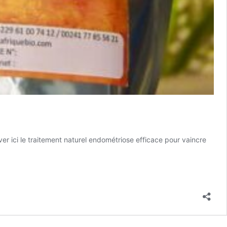
er ici le traitement naturel endométriose efficace pour vaincre