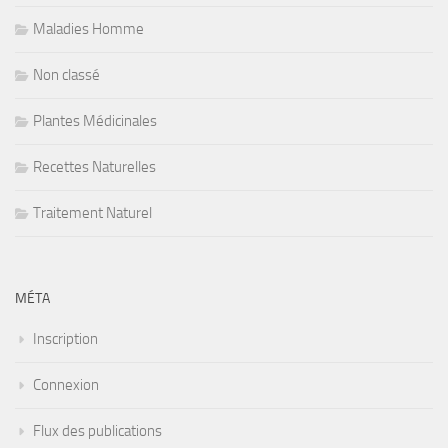
Maladies Homme
Non classé
Plantes Médicinales
Recettes Naturelles
Traitement Naturel
MÉTA
Inscription
Connexion
Flux des publications