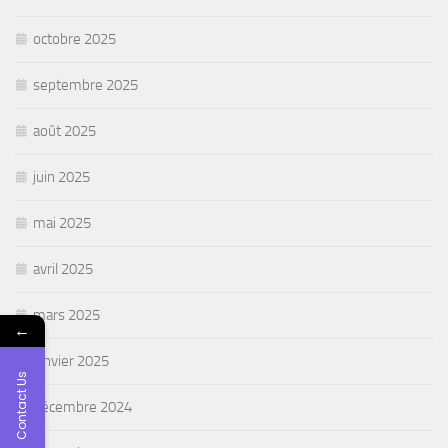
octobre 2025
septembre 2025
août 2025
juin 2025
mai 2025
avril 2025
mars 2025
←
janvier 2025
Contact Us
décembre 2024