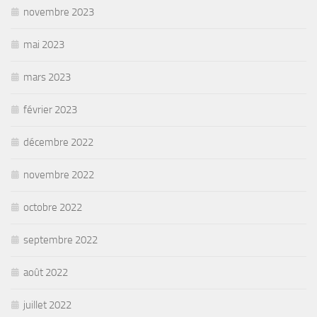
novembre 2023
mai 2023
mars 2023
février 2023
décembre 2022
novembre 2022
octobre 2022
septembre 2022
août 2022
juillet 2022