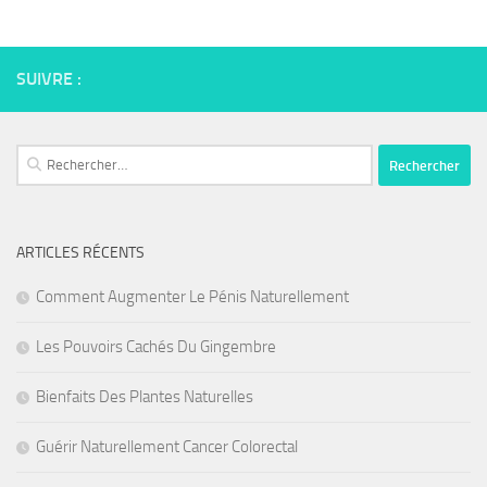
SUIVRE :
Rechercher :
ARTICLES RÉCENTS
Comment Augmenter Le Pénis Naturellement
Les Pouvoirs Cachés Du Gingembre
Bienfaits Des Plantes Naturelles
Guérir Naturellement Cancer Colorectal