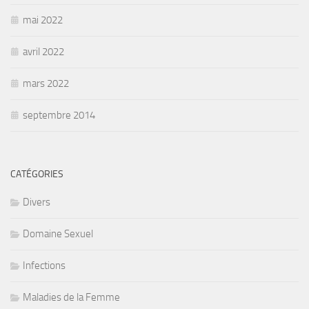
mai 2022
avril 2022
mars 2022
septembre 2014
CATÉGORIES
Divers
Domaine Sexuel
Infections
Maladies de la Femme