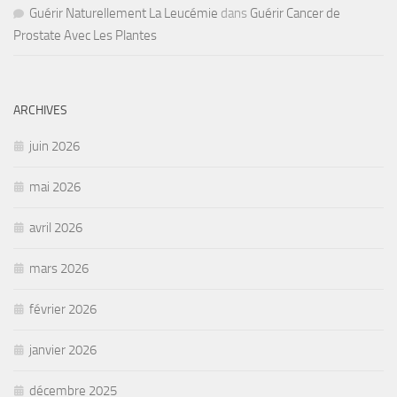
Guérir Naturellement La Leucémie
dans
Guérir Cancer de
Prostate Avec Les Plantes
ARCHIVES
juin 2026
mai 2026
avril 2026
mars 2026
février 2026
janvier 2026
décembre 2025