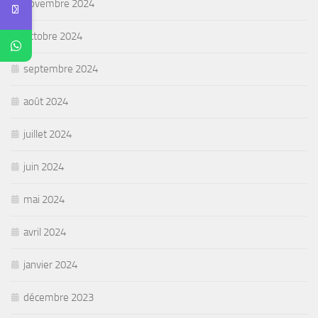
novembre 2024
octobre 2024
septembre 2024
août 2024
juillet 2024
juin 2024
mai 2024
avril 2024
janvier 2024
décembre 2023