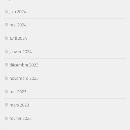
juin 2024
mai 2024
avril 2024
janvier 2024
décembre 2023
novembre 2023
mai 2023
mars 2023
février 2023