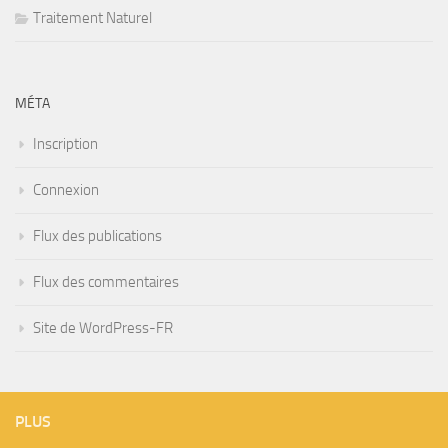
Traitement Naturel
MÉTA
Inscription
Connexion
Flux des publications
Flux des commentaires
Site de WordPress-FR
PLUS