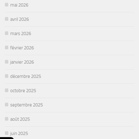
mai 2026
avril 2026
mars 2026
février 2026
janvier 2026
décembre 2025
octobre 2025
septembre 2025
août 2025
juin 2025