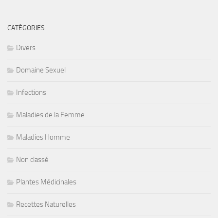
CATÉGORIES
Divers
Domaine Sexuel
Infections
Maladies de la Femme
Maladies Homme
Non classé
Plantes Médicinales
Recettes Naturelles