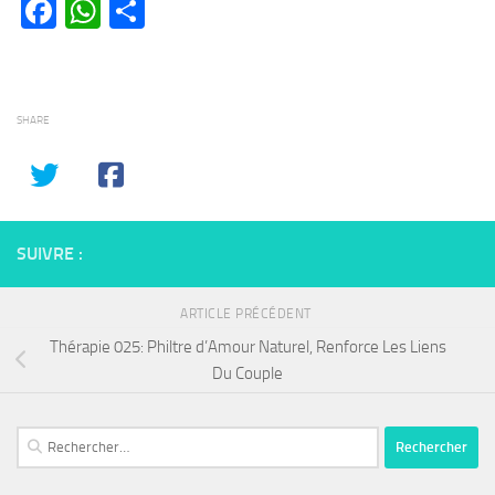
Facebook
WhatsApp
Partager
SHARE
SUIVRE :
ARTICLE PRÉCÉDENT
Thérapie 025: Philtre d’Amour Naturel, Renforce Les Liens
Du Couple
Rechercher :