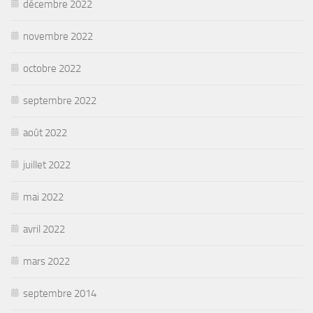
décembre 2022
novembre 2022
octobre 2022
septembre 2022
août 2022
juillet 2022
mai 2022
avril 2022
mars 2022
septembre 2014