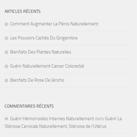
ARTICLES RÉCENTS
Comment Augmenter Le Pénis Naturellement
Les Pouvoirs Cachés Du Gingembre
Bienfaits Des Plantes Naturelles
Guérir Naturellement Cancer Colorectal
Bienfaits De Rose De Jéricho
COMMENTAIRES RÉCENTS
Guérir Hémorroïdes Internes Naturellement
dans
Guérir La
Sténose Cervicale Naturellement, Sténose de l’Utérus