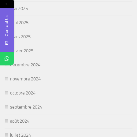
←
mai 2025
Contact Us
avril 2025
mars 2025
janvier 2025
décembre 2024
novembre 2024
octobre 2024
septembre 2024
août 2024
juillet 2024